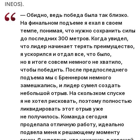
INEOS).
— Обидно, ведь победа была так близко.
На финальном подъеме я ехал в своем
темпе, понимая, что нужно сохранить силы
до последних 300 метров. Когда увидел,
что лидер начинает терять преимущество,
я ускорился и отдал все, что было,
но в итоге совсем немного не хватило,
чтобы победить. После предпоследнего
подъема мы с Бреннером немного
замешкались, и лидер сумел создать
небольшой отрыв. На скользком спуске
я не хотел рисковать, поэтому полностью
ликвидировать этот отрыв уже
не получилось. Команда сегодня
проделала отличную работу, идеально
подвела меня к решающему моменту