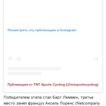
Посмотреть эту публикацию в Instagram
Публикация от TNT Sports Cycling (@tntsportscycling)
Победителем этапа стал Барт Леммен, третье
место занял француз Аксель Лоренс (Netcompany