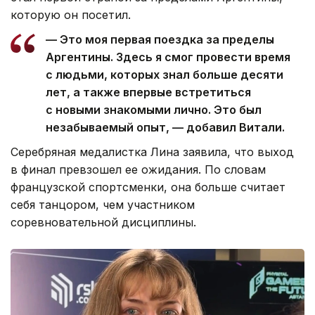
которую он посетил.
— Это моя первая поездка за пределы
Аргентины. Здесь я смог провести время
с людьми, которых знал больше десяти
лет, а также впервые встретиться
с новыми знакомыми лично. Это был
незабываемый опыт, — добавил Витали.
Серебряная медалистка Лина заявила, что выход
в финал превзошел ее ожидания. По словам
французской спортсменки, она больше считает
себя танцором, чем участником
соревновательной дисциплины.