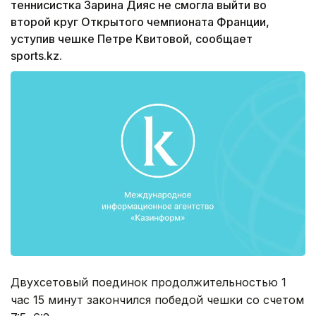
теннисистка Зарина Дияс не смогла выйти во
второй круг Открытого чемпионата Франции,
уступив чешке Петре Квитовой, сообщает
sports.kz.
Двухсетовый поединок продолжительностью 1
час 15 минут закончился победой чешки со счетом