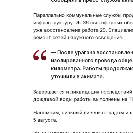
Параллельно коммунальные службы про
инфраструктуру. Из 36 светофорных объ
уже восстановлена работа 29. Специал
ремонт сетей наружного освещения.
— После урагана восстановле
изолированного провода обще
километра. Работы продолжаю
уточнили в акимате.
Завершается и ликвидация последствий 
дождевой воды работы выполнены на 11 
Напомним, сильный ливень с градом и
5 августа.