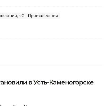
шествия, ЧС
Происшествия
ановили в Усть-Каменогорске