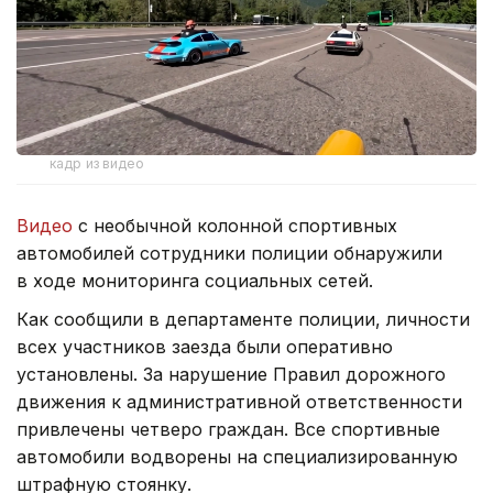
кадр из видео
Видео
с необычной колонной спортивных
автомобилей сотрудники полиции обнаружили
в ходе мониторинга социальных сетей.
Как сообщили в департаменте полиции, личности
всех участников заезда были оперативно
установлены. За нарушение Правил дорожного
движения к административной ответственности
привлечены четверо граждан. Все спортивные
автомобили водворены на специализированную
штрафную стоянку.