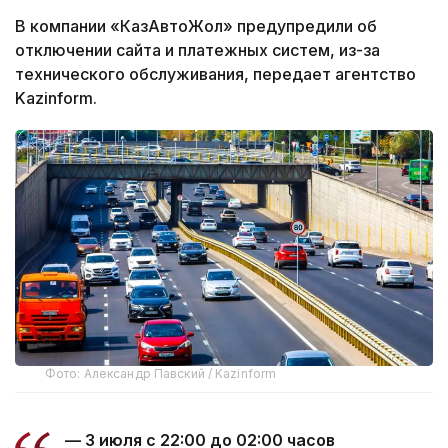
В компании «КазАвтоЖол» предупредили об
отключении сайта и платежных систем, из-за
технического обслуживания, передает агентство
Kazinform.
Фото: Александр Павский / Kazinform
— 3 июля с 22:00 до 02:00 часов