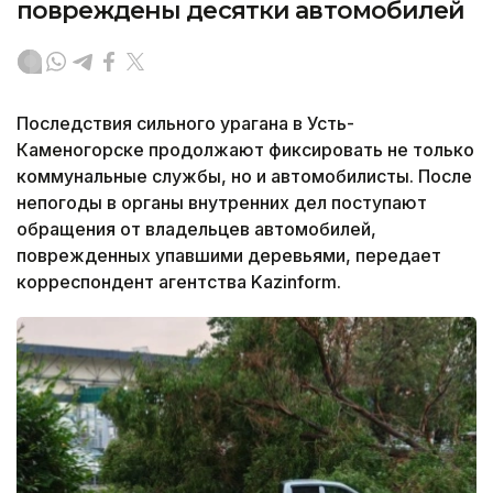
повреждены десятки автомобилей
Последствия сильного урагана в Усть-
Каменогорске продолжают фиксировать не только
коммунальные службы, но и автомобилисты. После
непогоды в органы внутренних дел поступают
обращения от владельцев автомобилей,
поврежденных упавшими деревьями, передает
корреспондент агентства Kazinform.