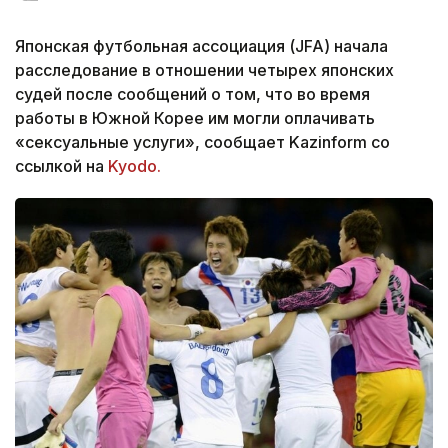
Японская футбольная ассоциация (JFA) начала
расследование в отношении четырех японских
судей после сообщений о том, что во время
работы в Южной Корее им могли оплачивать
«сексуальные услуги», сообщает Kazinform со
ссылкой на
Kyodo.