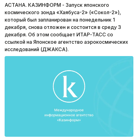
АСТАНА. КАЗИНФОРМ - Запуск японского
космического зонда «Хаябуса-2» («Сокол-2»),
который был запланирован на понедельник 1
декабря, снова отложен и состоится в среду 3
декабря. Об этом сообщает ИТАР-ТАСС со
ссылкой на Японское агентство аэрокосмических
исследований (ДЖАКСА).