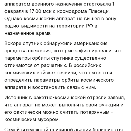
аппаратом военного назначения стартовала 1
февраля в 17:00 мск с космодрома Плесецк.
Однако космический аппарат не вышел в зону
радио-видимости на территории РФ в
назначенное время.
Вскоре спутник обнаружили американские
средства слежения, которые зафиксировали, что
параметры орбиты спутника существенно
отличаются от расчетных. В российских
космических войсках заявили, что пытаются
определить параметры орбиты космического
аппарата и восстановить связь с ним.
Источник в ракетно-космической отрасли заявил,
что аппарат не может выполнять свои функции и
его фактически можно считать потерянным -
космическим мусором.
Самой возможной причиной аварии большинство