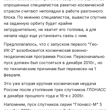
опрошенных специалистов ракетно-космической
отрасли считают неполадки в работе разгонного
блока. По мнению специалистов, вывести спутник
на заданную орбиту будет крайне
затруднительно, не хватит его топлива, а для
начала надо еще установить связь с ним.
Предполагалось, что с запуском первого "Гео-
ИК-2" возобновится космическая военно-
геодезическая программа России. Первоначально
пуск должен был состояться в декабре 2010г., но
по техническим причинам был перенесен на 1
февраля.
Это уже вторая крупная космическая неудача
России после утопления трех спутников ГЛОНАСС
в декабре прошлого года и 16-я с 2005г.
Напомним, пуск спутников серии "Глонасс-М" 5