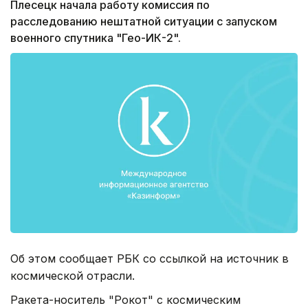
Плесецк начала работу комиссия по
расследованию нештатной ситуации с запуском
военного спутника "Гео-ИК-2".
Об этом сообщает РБК со ссылкой на источник в
космической отрасли.
Ракета-носитель "Рокот" с космическим