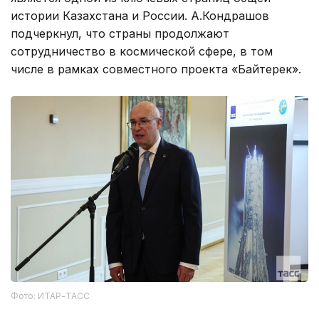
истории Казахстана и России. А.Кондрашов
подчеркнул, что страны продолжают
сотрудничество в космической сфере, в том
числе в рамках совместного проекта «Байтерек».
Фото: ИТАР-ТАСС