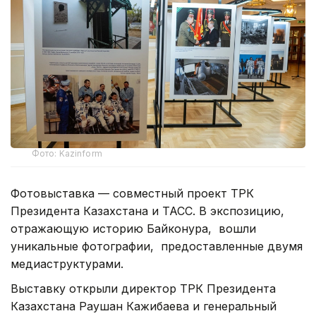
Фото: Kazinform
Фотовыставка — совместный проект ТРК
Президента Казахстана и ТАСС. В экспозицию,
отражающую историю Байконура, вошли
уникальные фотографии, предоставленные двумя
медиаструктурами.
Выставку открыли директор ТРК Президента
Казахстана Раушан Кажибаева и генеральный