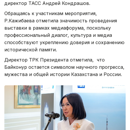
директор ТАСС Андрей Кондрашов.
Обращаясь к участникам мероприятия,
Р.Кажибаева отметила значимость проведения
выставки в рамках медиафорума, поскольку
профессиональный диалог, культура и медиа
способствуют укреплению доверия и сохранению
исторической памяти.
Директор ТРК Президента отметила, что
Байконур остается символом научного прогресса,
мужества и общей истории Казахстана и России.