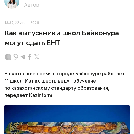
Автор
13:37, 22 Июля 2026
Как выпускники школ Байконура
могут сдать ЕНТ
В настоящее время в городе Байконуре работает
11 школ. Из них шесть ведут обучение
по казахстанскому стандарту образования,
передает Kazinform.