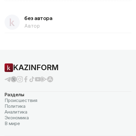
без автора
Автор
KAZINFORM
Разделы
Происшествия
Политика
Аналитика
Экономика
В мире