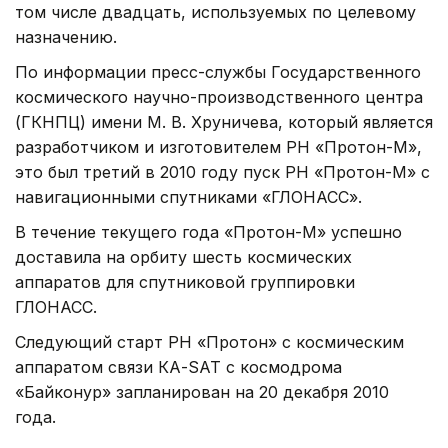
том числе двадцать, используемых по целевому
назначению.
По информации пресс-службы Государственного
космического научно-производственного центра
(ГКНПЦ) имени М. В. Хруничева, который является
разработчиком и изготовителем РН «Протон-М»,
это был третий в 2010 году пуск РН «Протон-М» с
навигационными спутниками «ГЛОНАСС».
В течение текущего года «Протон-М» успешно
доставила на орбиту шесть космических
аппаратов для спутниковой группировки
ГЛОНАСС.
Следующий старт РН «Протон» с космическим
аппаратом связи КА-SAT с космодрома
«Байконур» запланирован на 20 декабря 2010
года.