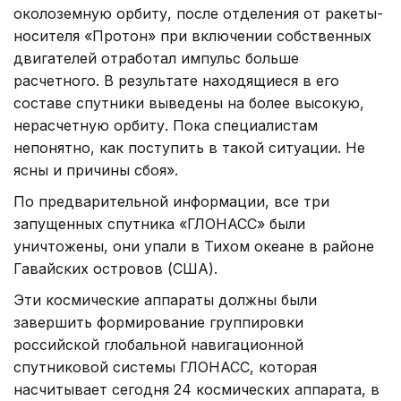
околоземную орбиту, после отделения от ракеты-
носителя «Протон» при включении собственных
двигателей отработал импульс больше
расчетного. В результате находящиеся в его
составе спутники выведены на более высокую,
нерасчетную орбиту. Пока специалистам
непонятно, как поступить в такой ситуации. Не
ясны и причины сбоя».
По предварительной информации, все три
запущенных спутника «ГЛОНАСС» были
уничтожены, они упали в Тихом океане в районе
Гавайских островов (США).
Эти космические аппараты должны были
завершить формирование группировки
российской глобальной навигационной
спутниковой системы ГЛОНАСС, которая
насчитывает сегодня 24 космических аппарата, в