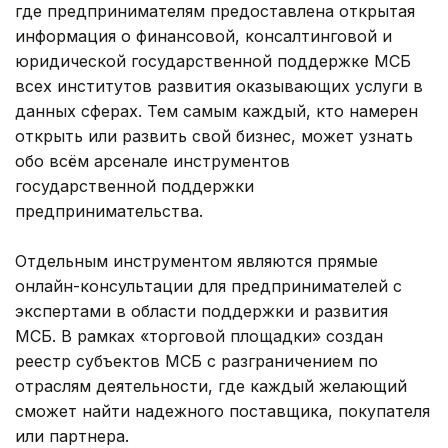
где предпринимателям предоставлена открытая
информация о финансовой, консалтинговой и
юридической государственной поддержке МСБ
всех институтов развития оказывающих услуги в
данных сферах. Тем самым каждый, кто намерен
открыть или развить свой бизнес, может узнать
обо всём арсенале инструментов
государственной поддержки
предпринимательства.
Отдельным инструментом являются прямые
онлайн-консультации для предпринимателей с
экспертами в области поддержки и развития
МСБ. В рамках «торговой площадки» создан
реестр субъектов МСБ с разграничением по
отраслям деятельности, где каждый желающий
сможет найти надежного поставщика, покупателя
или партнера.