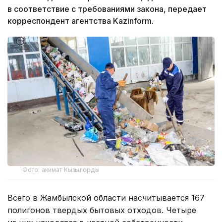
в соответствие с требованиями закона, передает
корреспондент агентства Kazinform.
Фото: акимат Кызылорды
Всего в Жамбылской области насчитывается 167
полигонов твердых бытовых отходов. Четыре