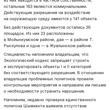
из них находятся в частной собственности,
остальные 163 являются коммунальными.
Действующие разрешения на воздействие
на окружающую среду имеются у 141 объекта.
Без действующих документов остались 26
площадок. Из них 23 расположены
в Мойынкумском районе, две — в районе Т.
Рыскулова и одна — в Жуалынском районе.
Специалисты напомнили владельцам, что
Экологический кодекс запрещает строить
и эксплуатировать объекты I и II категорий
без соответствующего разрешения. В отношении
владельцев проблемных полигонов провели
контрольные мероприятия и направили им письма
о необходимости устранить нарушения.
Напомним, недавно проверка единственного
полигона Шымкента выявила отсутствие