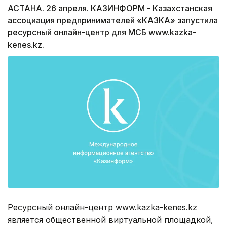
АСТАНА. 26 апреля. КАЗИНФОРМ - Казахстанская
ассоциация предпринимателей «КАЗКА» запустила
ресурсный онлайн-центр для МСБ www.kazka-
kenes.kz.
Ресурсный онлайн-центр www.kazka-kenes.kz
является общественной виртуальной площадкой,