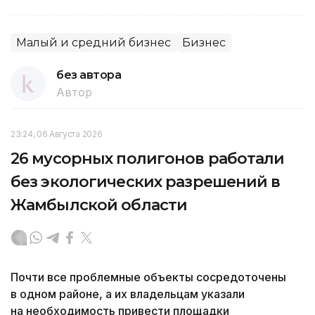
Малый и средний бизнес
Бизнес
без автора
Автор
23:24, 06 Августа 2026
26 мусорных полигонов работали
без экологических разрешений в
Жамбылской области
Почти все проблемные объекты сосредоточены
в одном районе, а их владельцам указали
на необходимость привести площадки