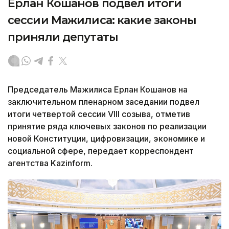
Ерлан Кошанов подвел итоги
сессии Мажилиса: какие законы
приняли депутаты
Председатель Мажилиса Ерлан Кошанов на
заключительном пленарном заседании подвел
итоги четвертой сессии VIII созыва, отметив
принятие ряда ключевых законов по реализации
новой Конституции, цифровизации, экономике и
социальной сфере, передает корреспондент
агентства Kazinform.