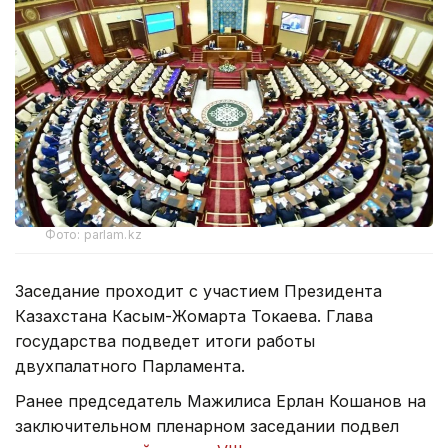
Фото: parlam.kz
Заседание проходит с участием Президента
Казахстана Касым-Жомарта Токаева. Глава
государства подведет итоги работы
двухпалатного Парламента.
Ранее председатель Мажилиса Ерлан Кошанов на
заключительном пленарном заседании подвел