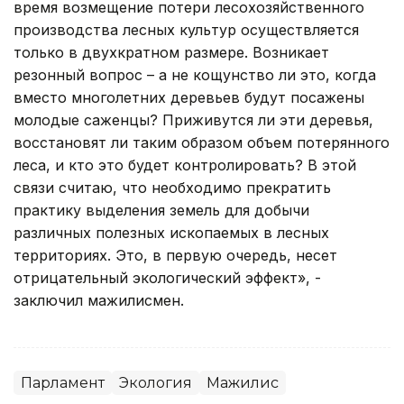
время возмещение потери лесохозяйственного
производства лесных культур осуществляется
только в двухкратном размере. Возникает
резонный вопрос – а не кощунство ли это, когда
вместо многолетних деревьев будут посажены
молодые саженцы? Приживутся ли эти деревья,
восстановят ли таким образом объем потерянного
леса, и кто это будет контролировать? В этой
связи считаю, что необходимо прекратить
практику выделения земель для добычи
различных полезных ископаемых в лесных
территориях. Это, в первую очередь, несет
отрицательный экологический эффект», -
заключил мажилисмен.
Парламент
Экология
Мажилис