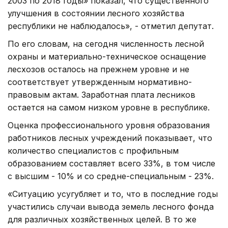
2003 по 2018 годы» показал, что существенного
улучшения в состоянии лесного хозяйства
республики не наблюдалось», - отметил депутат.
По его словам, на сегодня численность лесной
охраны и материально-техническое оснащение
лесхозов осталось на прежнем уровне и не
соответствует утвержденным нормативно-
правовым актам. Заработная плата лесников
остается на самом низком уровне в республике.
Оценка профессионального уровня образования
работников лесных учреждений показывает, что
количество специалистов с профильным
образованием составляет всего 33%, в том числе
с высшим - 10% и со средне-специальным - 23%.
«Ситуацию усугубляет и то, что в последние годы
участились случаи вывода земель лесного фонда
для различных хозяйственных целей. В то же