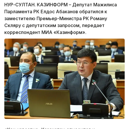
НУР-СУЛТАН. КАЗИНФОРМ – Депутат Мажилиса
Парламента РК Елдос Абаканов обратился к
заместителю Премьер-Министра РК Роману
Скляру с депутатским запросом, передает
корреспондент МИА «Казинформ».