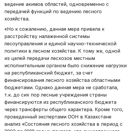
ведение акимов областей, одновременно с
передачей функций по ведению лесного
хозяйства.
«Но к сожалению, данная мера привела к
расстройству налаженной системы
лесоуправления и единой научно-технической
политики в лесном хозяйстве. К тому же, одной
из целей передачи лесхозов местным
исполнительным органом было снижение нагрузки
на республиканский бюджет, за счет
финансирования лесного хозяйства областными
бюджетами. Однако данная мера не сработала,
т.к. до сих пор лесные учреждения страны
финансируются из республиканского бюджета
через трансферты общего характера. Кроме того,
проведенный экспертами ООН в Казахстане
анализ «Состояния лесного хозяйства в период с