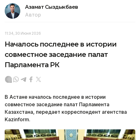
Азамат Сыздыкбаев
Автор
11:34, 30 Июня 2026
Началось последнее в истории
совместное заседание палат
Парламента РК
В Астане началось последнее в истории
совместное заседание палат Парламента
Казахстана, передает корреспондент агентства
Kazinform.