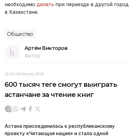
необходимо
делать
при переезде в другой город
в Казахстане.
Общество
Артём Викторов
Автор
12:44, 08 Августа 2026
600 тысяч теңге смогут выиграть
астанчане за чтение книг
Астана присоединилась к республиканскому
проекту «Читающая нация» и стала одной