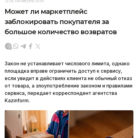
12:29, 08 Августа 2026
Может ли маркетплейс
заблокировать покупателя за
большое количество возвратов
Закон не устанавливает числового лимита, однако
площадка вправе ограничить доступ к сервису,
если увидит в действиях клиента не обычный отказ
от товара, а злоупотребление законом и правилами
сервиса, передает корреспондент агентства
Kazinform.