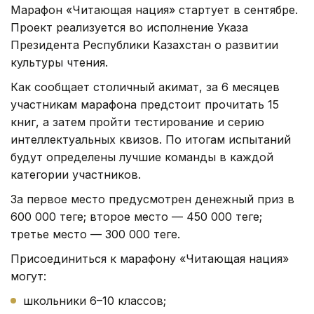
Марафон «Читающая нация» стартует в сентябре.
Проект реализуется во исполнение Указа
Президента Республики Казахстан о развитии
культуры чтения.
Как сообщает столичный акимат, з
а 6 месяцев
участникам марафона предстоит прочитать 15
книг, а затем пройти тестирование и серию
интеллектуальных квизов. По итогам испытаний
будут определены лучшие команды в каждой
категории участников.
За первое место предусмотрен денежный приз в
600 000 теңге; второе место — 450 000 теңге;
третье место — 300 000 теңге.
Присоединиться к марафону «Читающая нация»
могут:
школьники 6–10 классов;