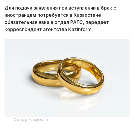
Для подачи заявления при вступлении в брак с
иностранцем потребуется в Казахстане
обязательная явка в отдел РАГС, передает
корреспондент агентства Kazinform.
Фото: pixabay.com