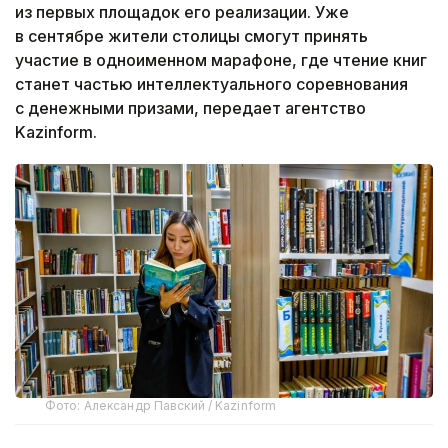
из первых площадок его реализации. Уже
в сентябре жители столицы смогут принять
участие в одноименном марафоне, где чтение книг
станет частью интеллектуального соревнования
с денежными призами, передает агентство
Kazinform.
Фото: Александр Павский / Kazinform