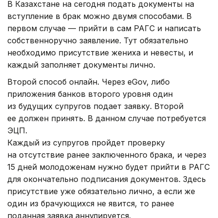
В Казахстане на сегодня подать документы на
вступление в брак можно двумя способами. В
первом случае — прийти в сам РАГС и написать
собственноручно заявление. Тут обязательно
необходимо присутствие жениха и невесты, и
каждый заполняет документы лично.
Второй способ онлайн. Через eGov, либо
приложения банков второго уровня один
из будущих супругов подает заявку. Второй
ее должен принять. В данном случае потребуется
ЭЦП.
Каждый из супругов пройдет проверку
на отсутствие ранее заключенного брака, и через
15 дней молодоженам нужно будет прийти в РАГС
для окончательно подписания документов. Здесь
присутствие уже обязательно лично, а если же
один из брачующихся не явится, то ранее
поданная заявка аннулируется.