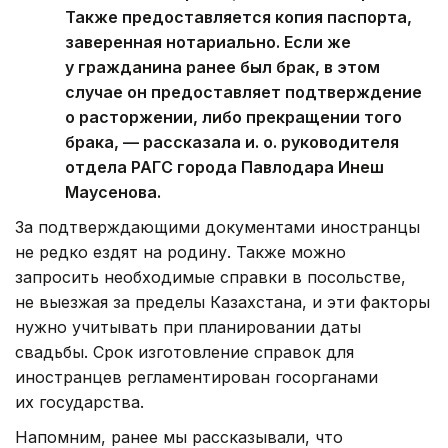
Также предоставляется копия паспорта,
заверенная нотариально. Если же
у гражданина ранее был брак, в этом
случае он предоставляет подтверждение
о расторжении, либо прекращении того
брака, — рассказала и. о. руководителя
отдела РАГС города Павлодара Инеш
Маусенова.
За подтверждающими документами иностранцы
не редко ездят на родину. Также можно
запросить необходимые справки в посольстве,
не выезжая за пределы Казахстана, и эти факторы
нужно учитывать при планировании даты
свадьбы. Срок изготовление справок для
иностранцев регламентирован госорганами
их государства.
Напомним, ранее мы рассказывали, что