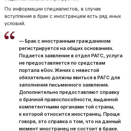
По информации специалистов, в случае
вступления в брак с иностранцем есть ряд иных
условий.
— Брак с иностранным гражданином
регистрируется на общих основаниях.
Подается заявление в отдел РАГС, услуга
не предоставляется по средствам
портала eGov. Жених с невестой
обязательно должны явиться в РАГС для
заполнения письменного заявления.
Дополнительно предоставляют справку
о брачной правоспособности, выданной
компетентными органами той страны,
к которой относится иностранец. Проще
говоря, это справка о том, что на данный
момент иностранец не состоит в браке.