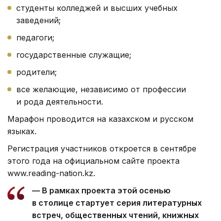
студенты колледжей и высших учебных
заведений;
педагоги;
государственные служащие;
родители;
все желающие, независимо от профессии
и рода деятельности.
Марафон проводится на казахском и русском
языках.
Регистрация участников откроется в сентябре
этого года на официальном сайте проекта
www.reading-nation.kz.
— В рамках проекта этой осенью
в столице стартует серия литературных
встреч, общественных чтений, книжных