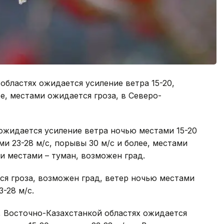
областях ожидается усиление ветра 15-20,
ее, местами ожидается гроза, в Северо-
ожидается усиление ветра ночью местами 15-20
ми 23-28 м/с, порывы 30 м/с и более, местами
и местами – туман, возможен град.
я гроза, возможен град, ветер ночью местами
3-28 м/с.
, Восточно-Казахстанкой областях ожидается