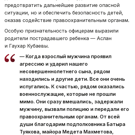
предотвратить дальнейшее развитие опасной
ситуации, но и обеспечить безопасность детей,
оказав содействие правоохранительным органам.
Особую признательность офицерам выразили
родители пострадавшего ребенка — Аслан
и Гаухар Кубаевы.
— Когда взрослый мужчина проявил
агрессию и ударил нашего
несовершеннолетнего сына, рядом
находились и другие дети. Все они очень
испугались. К счастью, рядом оказались
военнослужащие, которые не прошли
мимо. Они сразу вмешались, задержали
мужчину, вызвали полицию и передали его
правоохранительным органам. От всей
души благодарим подполковника Батыра
Туякова, майора Медета Махметова,