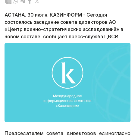
АСТАНА. 30 июля. КАЗИНФОРМ - Сегодня
состоялось заседание совета директоров АО
«Центр военно-стратегических исследований» в
новом составе, сообщает пресс-служба ЦВСИ.
Председателем совета директоров единогласно