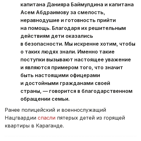
капитана Данияра Баймулдина и капитана
Асем Абдраимову за смелость,
неравнодушие и готовность прийти
на помощь. Благодаря их решительным
действиям дети оказались
в безопасности. Мы искренне хотим, чтобы
о таких людях знали. Именно такие
поступки вызывают настоящее уважение
и являются примером того, что значит
быть настоящими офицерами
и достойными гражданами своей
страны, — говорится в благодарственном
обращении семьи.
Ранее полицейский и военнослужащий
Нацгвардии
спасли
пятерых детей из горящей
квартиры в Караганде.