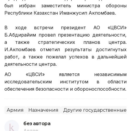
был избран заместитель министра обороны
Республики Казахстан Иманжусип Акпомбаев.
В ходе встречи президент АО «ЦВСИ»
Б.Абдирайим провел презентацию деятельности,
а также стратегических планов центра.
И.Акпомбаев отметил результаты достигнутых
работ, а также пожелал успехов в дальнейшей
деятельности центра.
АО «ЦВСИ» является независимым
исследовательским институтом в области
обеспечения безопасности и обороноспособности.
Армия
Назначения
Другие государственные 
без автора
Автор