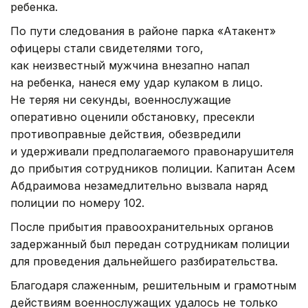
ребенка.
По пути следования в районе парка «Атакент»
офицеры стали свидетелями того,
как неизвестный мужчина внезапно напал
на ребенка, нанеся ему удар кулаком в лицо.
Не теряя ни секунды, военнослужащие
оперативно оценили обстановку, пресекли
противоправные действия, обезвредили
и удерживали предполагаемого правонарушителя
до прибытия сотрудников полиции. Капитан Асем
Абдраимова незамедлительно вызвала наряд
полиции по номеру 102.
После прибытия правоохранительных органов
задержанный был передан сотрудникам полиции
для проведения дальнейшего разбирательства.
Благодаря слаженным, решительным и грамотным
действиям военнослужащих удалось не только