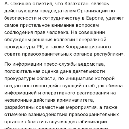
А. Секишев отметил, что Казахстан, являясь
действующим председателем Организации по
безопасности и сотрудничеству в Европе, уделяет
самое пристальное внимание вопросам
соблюдения прав человека. На совещании
обсуждены решения коллегии Генеральной
прокуратуры РК, а также Координационного
совета правоохранительных органов республики».
По информации пресс-службы ведомства,
положительная оценка дана деятельности
прокуратуры области, по инициативе которой
создан постоянно действующий штаб для обмена
информацией и оперативного реагирования на
незаконные действия криминалитета,
разработаны совместные мероприятия, а также
отмечено взаимодействие правоохранительных
органов области в случаях дестабилизации
обстановки в исправительных учреждениях.