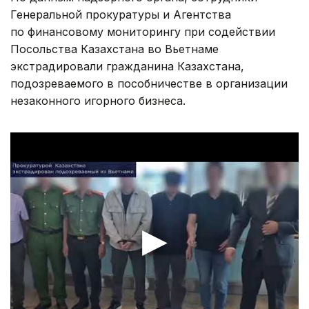
Генеральной прокуратуры и Агентства
по финансовому мониторингу при содействии
Посольства Казахстана во Вьетнаме
экстрадировали гражданина Казахстана,
подозреваемого в пособничестве в организации
незаконного игорного бизнеса.