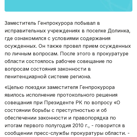
Заместитель Генпрокурора побывал в
исправительных учреждениях в поселке Долинка,
где ознакомился с условиями содержания
осужденных. Он также провел прием осужденных
по личным вопросам. После этого в прокуратуре
области состоялось рабочее совещание по
вопросам состояния законности в
пенитенциарной системе региона.
«Целью поездки заместителя Генпрокурора
явилось исполнение протокольного решения
совещания при Президенте РК по вопросу «О
состоянии борьбы с преступностью и об
обеспечении законности и правопорядка по
итогам первого полугодия 2010 г., - говорится в
сообщении пресс-службы прокуратуры области. -