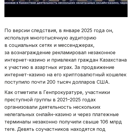
По версии следствия, в январе 2025 года он,
используя многотысячную аудиторию
в социальных сетях и мессенджерах,
за вознаграждение рекламировал незаконное
интернет-казино и привлекал граждан Казахстана
к участию в азартных играх. За продвижение
интернет-казино на его криптовалютный кошелек
поступило почти 200 тысяч долларов США.
Как отметили в Генпрокуратуре, участники
преступной группы в 2021–2025 годах
организовали деятельность нескольких
нелегальных онлайн-казино и через платежные
терминалы незаконно получили свыше 106 млрд
теңге. Девять соучастников находятся под