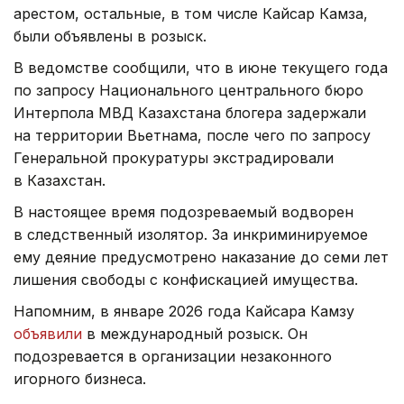
арестом, остальные, в том числе Кайсар Камза,
были объявлены в розыск.
В ведомстве сообщили, что в июне текущего года
по запросу Национального центрального бюро
Интерпола МВД Казахстана блогера задержали
на территории Вьетнама, после чего по запросу
Генеральной прокуратуры экстрадировали
в Казахстан.
В настоящее время подозреваемый водворен
в следственный изолятор. За инкриминируемое
ему деяние предусмотрено наказание до семи лет
лишения свободы с конфискацией имущества.
Напомним, в январе 2026 года Кайсара Камзу
объявили
в международный розыск. Он
подозревается в организации незаконного
игорного бизнеса.