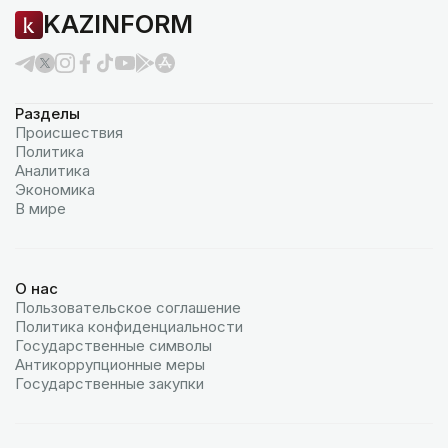
KAZINFORM
Разделы
Происшествия
Политика
Аналитика
Экономика
В мире
О нас
Пользовательское соглашение
Политика конфиденциальности
Государственные символы
Антикоррупционные меры
Государственные закупки