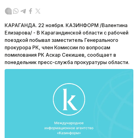
КАРАГАНДА. 22 ноября. КАЗИНФОРМ /Валентина
Елизарова/ - В Карагандинской области с рабочей
поездкой побывал заместитель Генерального
прокурора РК, член Комиссии по вопросам
помилования РК Аскар Секишев, сообщает в
понедельник пресс-служба прокуратуры области.