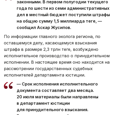
законными. В первом полугодии текущего
года по шести из семи административных
дел в местный бюджет поступили штрафы
на общую сумму 1,5 миллиарда теңге, —
сообщил Аскар Жусипов.
По информации главного эколога региона, по
оставшемуся делу, касающемуся взыскания
штрафа в размере 2,3 трлн теңге, возбуждено
исполнительное производство о принудительном
исполнении. В настоящее время оно находится на
рассмотрении государственных судебных
исполнителей департамента юстиции.
— Срок исполнения исполнительного
документа составляет два месяца.
20 июля материалы были направлены
в департамент юстиции
для принудительного взыскания.