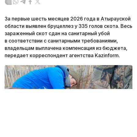
За первые шесть месяцев 2026 года в Атырауской
области выявлен бруцеллез у 335 голов скота. Весь
зараженный скот сдан на санитарный убой
в соответствии с санитарными требованиями,
владельцам выплачена компенсация из бюджета,
передает корреспондент агентства Kazinform.