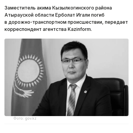
Заместитель акима Кызылкогинского района
Атырауской области Ерболат Игали погиб
в дорожно-транспортном происшествии, передает
корреспондент агентства Kazinform.
Фото: gov.kz