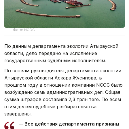
Фото: NCOC
По данным департамента экологии Атырауской
области, дело передано на исполнение
государственным судебным исполнителям.
По словам руководителя департамента экологии
Атырауской области Аскара Жусипова, в
прошлом году в отношении компании NCOC было
возбуждено семь административных дел. Общая
сумма штрафов составила 2,3 трлн теңге. По всем
этим делам судебные разбирательства
завершены.
— Все действия департамента признаны