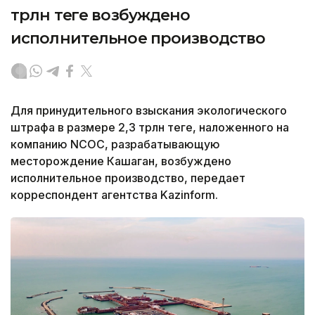
трлн теңге возбуждено
исполнительное производство
Для принудительного взыскания экологического
штрафа в размере 2,3 трлн теңге, наложенного на
компанию NCOC, разрабатывающую
месторождение Кашаган, возбуждено
исполнительное производство, передает
корреспондент агентства Kazinform.