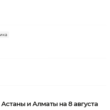
ика
 Астаны и Алматы на 8 августа