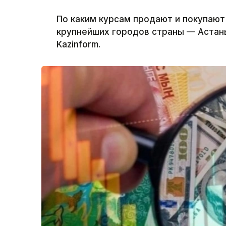
По каким курсам продают и покупают
крупнейших городов страны — Астан
Kazinform.