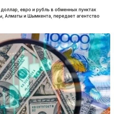
 доллар, евро и рубль в обменных пунктах
ы, Алматы и Шымкента, передает агентство