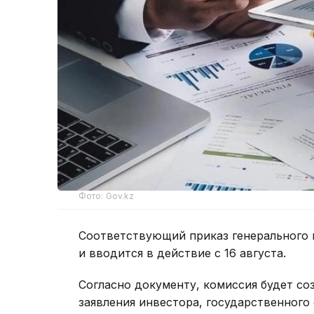
Фото: Gov.kz
Соответствующий приказ генерального 
и вводится в действие с 16 августа.
Согласно документу, комиссия будет со
заявления инвестора, государственного 