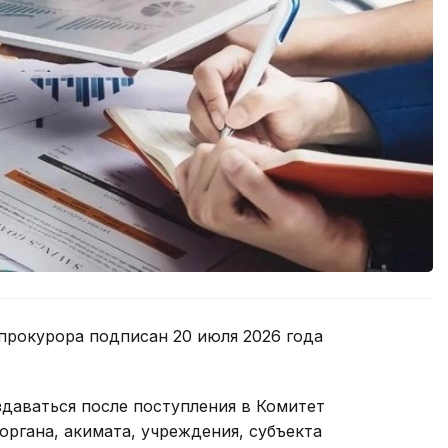
прокурора подписан 20 июля 2026 года
здаваться после поступления в Комитет
органа, акимата, учреждения, субъекта