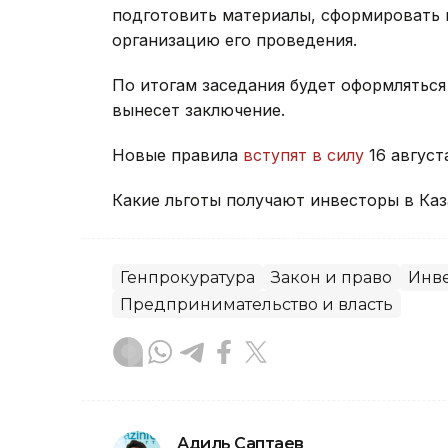
подготовить материалы, сформировать п
организацию его проведения.
По итогам заседания будет оформляться
вынесет заключение.
Новые правила
вступят в силу
16 август
Какие льготы получают инвесторы в Ка
Генпрокуратура
Закон и право
Инв
Предпринимательство и власть
Адиль Саптаев