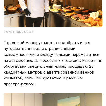
Фото: Эльдар Максат
Городской маршрут можно подобрать и для
путешественников с ограниченными
возможностями, а между точками перемещаться
на автомобиле. Для особенных гостей в Keruen Inn
оборудован специальный номер площадью 25
квадратных метров с адаптированной ванной
комнатой, большой кроватью и рабочим
пространством.