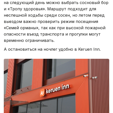
на следующий день можно выбрать сосновый бор
и «Тропу здоровья». Маршрут подходит для
неспешной ходьбы среди сосен, но летом перед
выездом важно проверить режим посещения
«Семей орманы», так как при высокой пожарной
опасности въезд транспорта и прогулки могут
временно ограничивать.
А остановиться на ночлег удобно в Keruen Inn.