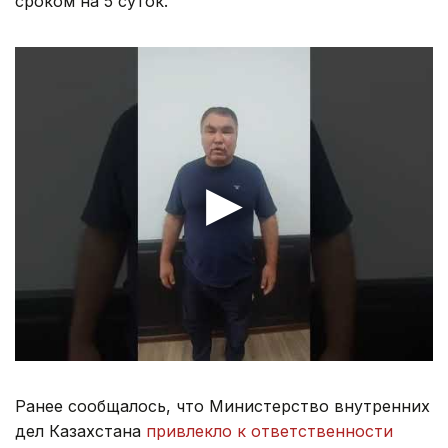
сроком на 5 суток.
Ранее сообщалось, что Министерство внутренних
дел Казахстана
привлекло к ответственности