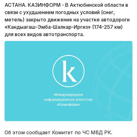
АСТАНА. КАЗИНФОРМ - В Актюбинской области в
связи с ухудшением погодных условий (снег,
метель) закрыто движение на участке автодороги
«Кандыагаш-Эмба-Шалкар-Иргиз» (174-257 км)
для всех видов автотранспорта.
Об этом сообщает Комитет по ЧС МВД РК.