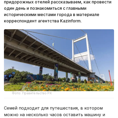
придорожных отелей рассказываем, как провести
один день и познакомиться с главными
историческими местами города в материале
корреспондент агентства Kazinform.
Фото: Правительство РК
Семей подходит для путешествия, в котором
можно на несколько часов оставить машину и