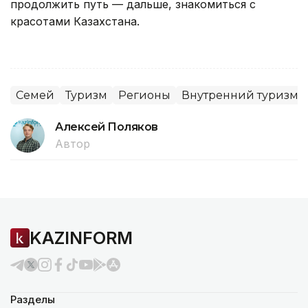
продолжить путь — дальше, знакомиться с
красотами Казахстана.
Семей
Туризм
Регионы
Внутренний туризм
Алексей Поляков
Автор
KAZINFORM
Разделы