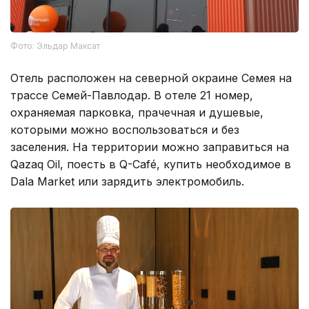
Фото: Эльдар Максат
Отель расположен на северной окраине Семея на
трассе Семей-Павлодар. В отеле 21 номер,
охраняемая парковка, прачечная и душевые,
которыми можно воспользоваться и без
заселения. На территории можно заправиться на
Qazaq Oil, поесть в Q-Café, купить необходимое в
Dala Market или зарядить электромобиль.