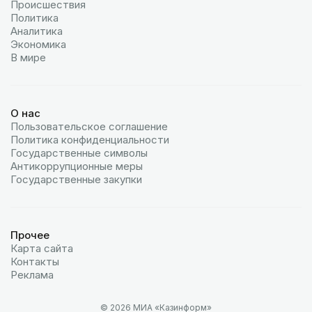
Происшествия
Политика
Аналитика
Экономика
В мире
О нас
Пользовательское соглашение
Политика конфиденциальности
Государственные символы
Антикоррупционные меры
Государственные закупки
Прочее
Карта сайта
Контакты
Реклама
© 2026 МИА «Казинформ»