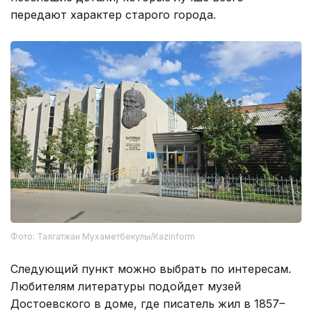
передают характер старого города.
Фото: Талгатжан Мухаметбекулы/Кazinform
Следующий пункт можно выбрать по интересам.
Любителям литературы подойдет музей
Достоевского в доме, где писатель жил в 1857–