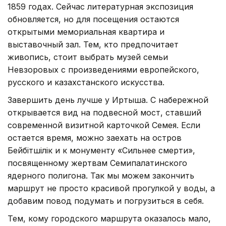
1859 годах. Сейчас литературная экспозиция
обновляется, но для посещения остаются
открытыми мемориальная квартира и
выставочный зал. Тем, кто предпочитает
живопись, стоит выбрать музей семьи
Невзоровых с произведениями европейского,
русского и казахстанского искусства.
Завершить день лучше у Иртыша. С набережной
открывается вид на подвесной мост, ставший
современной визитной карточкой Семея. Если
остается время, можно заехать на остров
Бейбітшілік и к монументу «Сильнее смерти»,
посвященному жертвам Семипалатинского
ядерного полигона. Так мы можем закончить
маршрут не просто красивой прогулкой у воды, а
добавим повод подумать и погрузиться в себя.
Тем, кому городского маршрута оказалось мало,