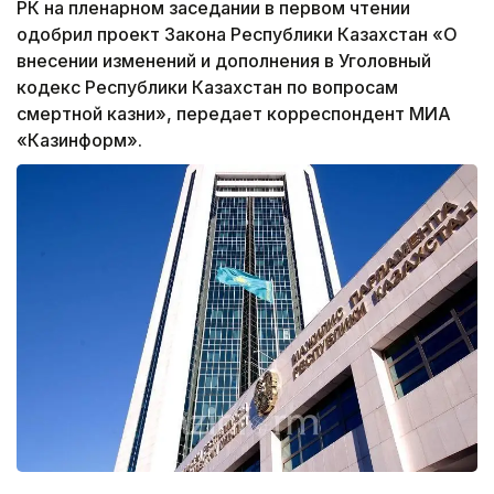
РК на пленарном заседании в первом чтении
одобрил проект Закона Республики Казахстан «О
внесении изменений и дополнения в Уголовный
кодекс Республики Казахстан по вопросам
смертной казни», передает корреспондент МИА
«Казинформ».