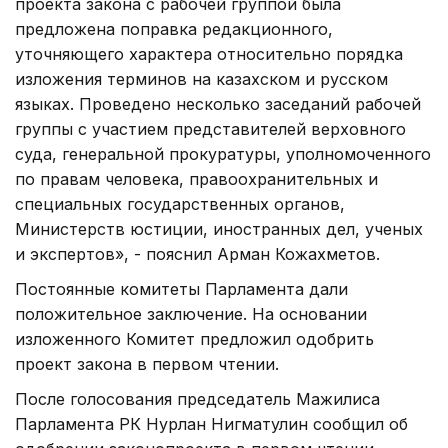
проекта закона с рабочей группой была
предложена поправка редакционного,
уточняющего характера относительно порядка
изложения терминов на казахском и русском
языках. Проведено несколько заседаний рабочей
группы с участием представителей верховного
суда, генеральной прокуратуры, уполномоченного
по правам человека, правоохранительных и
специальных государственных органов,
Министерств юстиции, иностранных дел, ученых
и экспертов», - пояснил Арман Кожахметов.
Постоянные комитеты Парламента дали
положительное заключение. На основании
изложенного Комитет предложил одобрить
проект закона в первом чтении.
После голосования председатель Мажилиса
Парламента РК Нурлан Нигматулин сообщил об