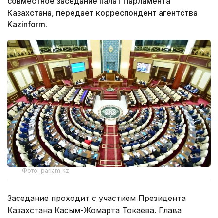
совместное заседание палат Парламента
Казахстана, передает корреспондент агентства
Kazinform.
Фото: parlam.kz
Заседание проходит с участием Президента
Казахстана Касым-Жомарта Токаева. Глава