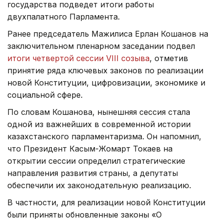
государства подведет итоги работы
двухпалатного Парламента.
Ранее председатель Мажилиса Ерлан Кошанов на
заключительном пленарном заседании подвел
итоги четвертой сессии VIII созыва
, отметив
принятие ряда ключевых законов по реализации
новой Конституции, цифровизации, экономике и
социальной сфере.
По словам Кошанова, нынешняя сессия стала
одной из важнейших в современной истории
казахстанского парламентаризма. Он напомнил,
что Президент Касым-Жомарт Токаев на
открытии сессии определил стратегические
направления развития страны, а депутаты
обеспечили их законодательную реализацию.
В частности, для реализации новой Конституции
были приняты обновленные законы «О