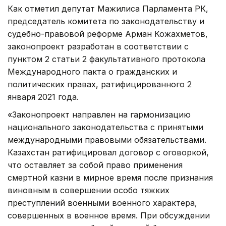
Как отметил депутат Мажилиса Парламента РК,
председатель комитета по законодательству и
судебно-правовой реформе Арман Кожахметов,
законопроект разработан в соответствии с
пунктом 2 статьи 2 факультативного протокола
Международного пакта о гражданских и
политических правах, ратифицированного 2
января 2021 года.
«Законопроект направлен на гармонизацию
национального законодательства с принятыми
международными правовыми обязательствами.
Казахстан ратифицировал договор с оговоркой,
что оставляет за собой право применения
смертной казни в мирное время после признания
виновным в совершении особо тяжких
преступлений военными военного характера,
совершенных в военное время. При обсуждении