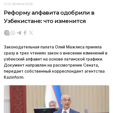
12:13, 08 Июля 2026
Реформу алфавита одобрили в
Узбекистане: что изменится
Законодательная палата Олий Мажлиса приняла
сразу в трех чтениях закон о внесении изменений в
узбекский алфавит на основе латинской графики.
Документ направлен на рассмотрение Сената,
передает собственный корреспондент агентства
Kazinform.