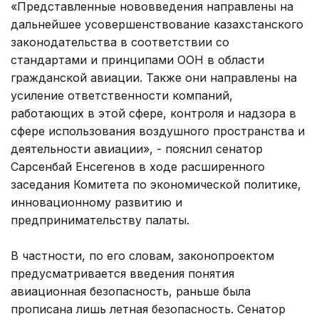
«Представленные нововведения направлены на
дальнейшее усовершенствование казахстанского
законодательства в соответствии со
стандартами и принципами ООН в области
гражданской авиации. Также они направлены на
усиление ответственности компаний,
работающих в этой сфере, контроля и надзора в
сфере использования воздушного пространства и
деятельности авиации», - пояснил сенатор
Сарсенбай Енсегенов в ходе расширенного
заседания Комитета по экономической политике,
инновационному развитию и
предпринимательству палаты.
В частности, по его словам, законопроектом
предусматривается введения понятия
авиационная безопасность, раньше была
прописана лишь летная безопасность. Сенатор