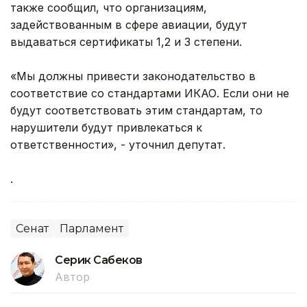
также сообщил, что организациям,
задействованным в сфере авиации, будут
выдаваться сертификаты 1,2 и 3 степени.
«Мы должны привести законодательство в
соответствие со стандартами ИКАО. Если они не
будут соответствовать этим стандартам, то
нарушители будут привлекаться к
ответственности», - уточнил депутат.
.
Сенат
Парламент
Серик Сабеков
Автор