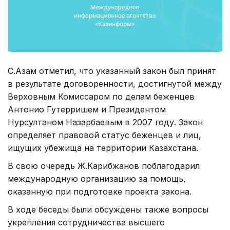
С.Азам отметил, что указанный закон был принят
в результате договоренности, достигнутой между
Верховным Комиссаром по делам беженцев
Антонио Гутерришем и Президентом
Нурсултаном Назарбаевым в 2007 году. Закон
определяет правовой статус беженцев и лиц,
ищущих убежища на территории Казахстана.
В свою очередь Ж.Карибжанов поблагодарил
международную организацию за помощь,
оказанную при подготовке проекта закона.
В ходе беседы были обсуждены также вопросы
укрепления сотрудничества высшего