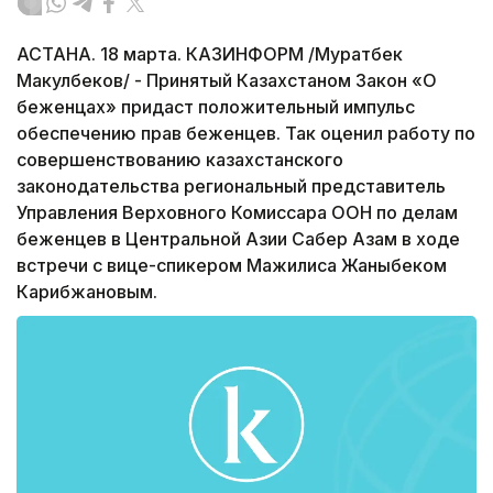
АСТАНА. 18 марта. КАЗИНФОРМ /Муратбек
Макулбеков/ - Принятый Казахстаном Закон «О
беженцах» придаст положительный импульс
обеспечению прав беженцев. Так оценил работу по
совершенствованию казахстанского
законодательства региональный представитель
Управления Верховного Комиссара ООН по делам
беженцев в Центральной Азии Сабер Азам в ходе
встречи с вице-спикером Мажилиса Жаныбеком
Карибжановым.