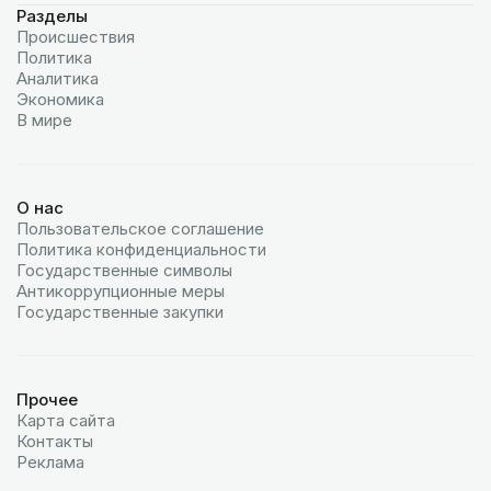
Разделы
Происшествия
Политика
Аналитика
Экономика
В мире
О нас
Пользовательское соглашение
Политика конфиденциальности
Государственные символы
Антикоррупционные меры
Государственные закупки
Прочее
Карта сайта
Контакты
Реклама