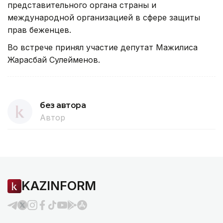
представительного органа страны и
международной организацией в сфере защиты
прав беженцев.
Во встрече принял участие депутат Мажилиса
Жарасбай Сулейменов.
без автора
Автор
KAZINFORM