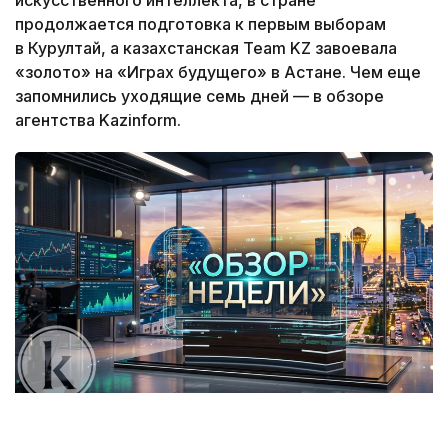
продолжается подготовка к первым выборам
в Курултай, а казахстанская Team KZ завоевала
«золото» на «Играх будущего» в Астане. Чем еще
запомнились уходящие семь дней — в обзоре
агентства Kazinform.
Коллаж: Kazinform / Nano Banana