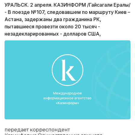
УРАЛЬСК. 2 апреля. КАЗИНФОРМ /Гайсагали Ералы/
- В поезде №107, следовавшем по маршруту Киев –
Астана, задержаны два гражданина РК,
пытавшиеся провезти около 20 тысяч -
незадекларированных - долларов США,
передает корреспондент