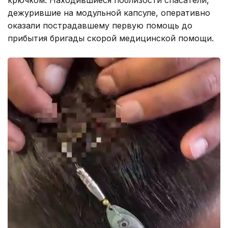
дежурившие на модульной капсуле, оперативно
оказали пострадавшему первую помощь до
прибытия бригады скорой медицинской помощи.