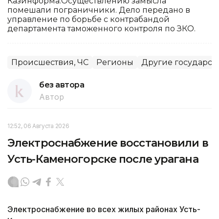
Казинформа.Осуществлению замысла
помешали пограничники. Дело передано в
управление по борьбе с контрабандой
департамента таможенного контроля по ЗКО.
Происшествия, ЧС
Регионы
Другие государст
без автора
Автор
12:52, 06 Августа 2026
Электроснабжение восстановили в
Усть-Каменогорске после урагана
Электроснабжение во всех жилых районах Усть-