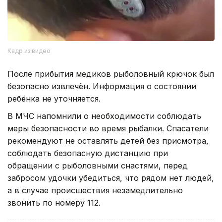
Кадр из видео
После прибытия медиков рыболовный крючок был
безопасно извлечён. Информация о состоянии
ребёнка не уточняется.
В МЧС напомнили о необходимости соблюдать
меры безопасности во время рыбалки. Спасатели
рекомендуют не оставлять детей без присмотра,
соблюдать безопасную дистанцию при
обращении с рыболовными снастями, перед
забросом удочки убедиться, что рядом нет людей,
а в случае происшествия незамедлительно
звонить по номеру 112.