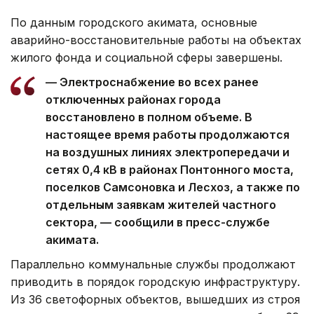
По данным городского акимата, основные
аварийно-восстановительные работы на объектах
жилого фонда и социальной сферы завершены.
— Электроснабжение во всех ранее
отключенных районах города
восстановлено в полном объеме. В
настоящее время работы продолжаются
на воздушных линиях электропередачи и
сетях 0,4 кВ в районах Понтонного моста,
поселков Самсоновка и Лесхоз, а также по
отдельным заявкам жителей частного
сектора, — сообщили в пресс-службе
акимата.
Параллельно коммунальные службы продолжают
приводить в порядок городскую инфраструктуру.
Из 36 светофорных объектов, вышедших из строя