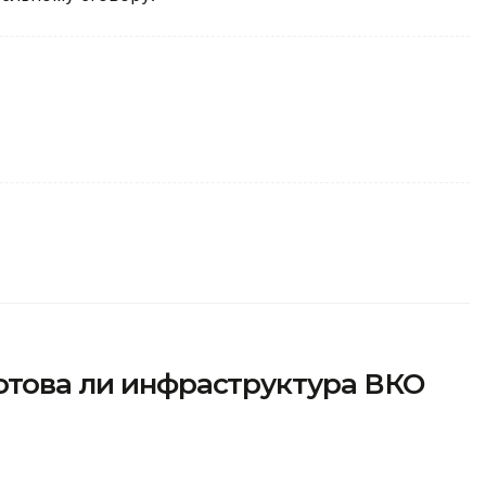
отова ли инфраструктура ВКО