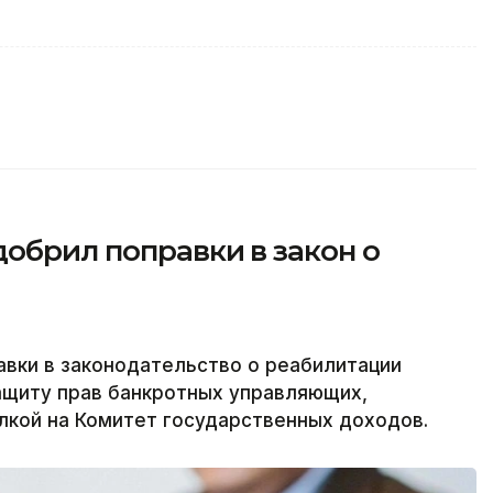
обрил поправки в закон о
вки в законодательство о реабилитации
ащиту прав банкротных управляющих,
ылкой на Комитет государственных доходов.