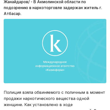
Жанайдаров/ - В Акмолинской области по
подозрению в наркоторговле задержан житель г.
Атбасар.
Полиция взяла обвиняемого с поличным в момент
продажи наркотического вещества одной
женщине. Как установлено в ходе