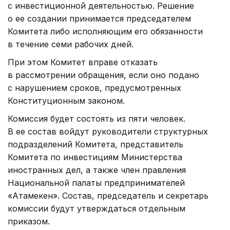
с инвестиционной деятельностью. Решение
о ее создании принимается председателем
Комитета либо исполняющим его обязанности
в течение семи рабочих дней.
При этом Комитет вправе отказать
в рассмотрении обращения, если оно подано
с нарушением сроков, предусмотренных
Конституционным законом.
Комиссия будет состоять из пяти человек.
В ее состав войдут руководители структурных
подразделений Комитета, представитель
Комитета по инвестициям Министерства
иностранных дел, а также член правления
Национальной палаты предпринимателей
«Атамекен». Состав, председатель и секретарь
комиссии будут утверждаться отдельным
приказом.