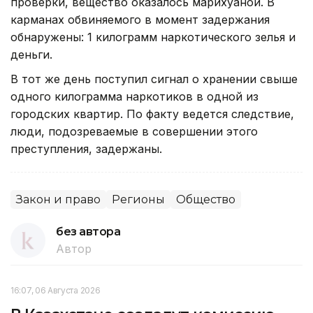
проверки, вещество оказалось марихуаной. В
карманах обвиняемого в момент задержания
обнаружены: 1 килограмм наркотического зелья и
деньги.
В тот же день поступил сигнал о хранении свыше
одного килограмма наркотиков в одной из
городских квартир. По факту ведется следствие,
люди, подозреваемые в совершении этого
преступления, задержаны.
Закон и право
Регионы
Общество
без автора
Автор
16:07, 06 Августа 2026