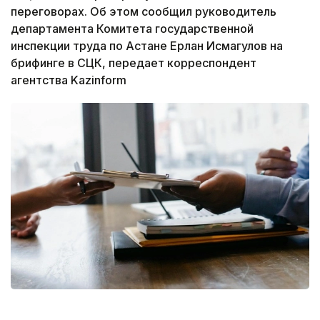
переговорах. Об этом сообщил руководитель
департамента Комитета государственной
инспекции труда по Астане Ерлан Исмагулов на
брифинге в СЦК, передает корреспондент
агентства Kazinform
Фото: pixabay