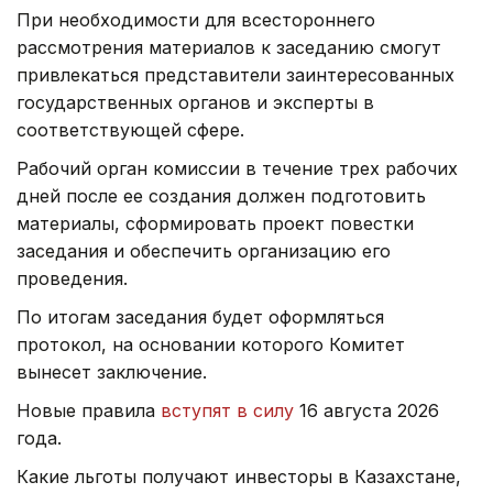
При необходимости для всестороннего
рассмотрения материалов к заседанию смогут
привлекаться представители заинтересованных
государственных органов и эксперты в
соответствующей сфере.
Рабочий орган комиссии в течение трех рабочих
дней после ее создания должен подготовить
материалы, сформировать проект повестки
заседания и обеспечить организацию его
проведения.
По итогам заседания будет оформляться
протокол, на основании которого Комитет
вынесет заключение.
Новые правила
вступят в силу
16 августа 2026
года.
Какие льготы получают инвесторы в Казахстане,