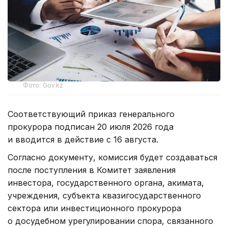
Фото: Gov.kz
Соответствующий приказ генерального
прокурора подписан 20 июля 2026 года
и вводится в действие с 16 августа.
Согласно документу, комиссия будет создаваться
после поступления в Комитет заявления
инвестора, государственного органа, акимата,
учреждения, субъекта квазигосударственного
сектора или инвестиционного прокурора
о досудебном урегулировании спора, связанного