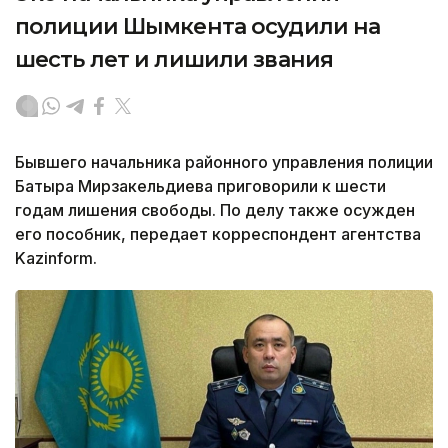
полиции Шымкента осудили на
шесть лет и лишили звания
Бывшего начальника районного управления полиции
Батыра Мирзакельдиева приговорили к шести
годам лишения свободы. По делу также осужден
его пособник, передает корреспондент агентства
Kazinform.