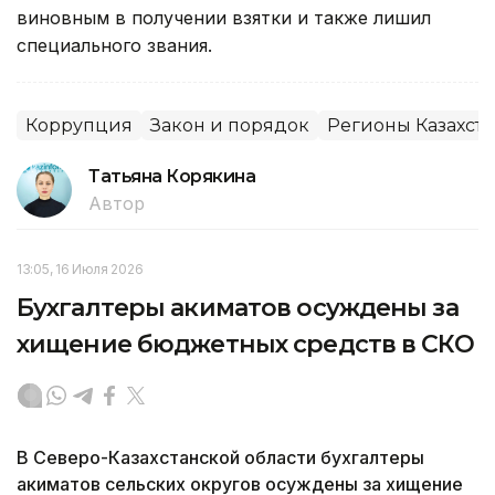
виновным в получении взятки и также лишил
специального звания.
Коррупция
Закон и порядок
Регионы Казахста
Татьяна Корякина
Автор
13:05, 16 Июля 2026
Бухгалтеры акиматов осуждены за
хищение бюджетных средств в СКО
В Северо-Казахстанской области бухгалтеры
акиматов сельских округов осуждены за хищение