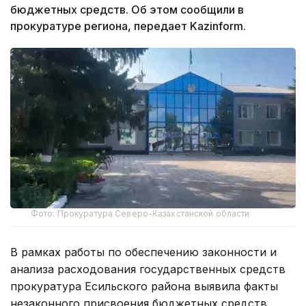
бюджетных средств. Об этом сообщили в
прокуратуре региона, передает Kazinform.
Фото: Прокуратура Северо-Казахстанской области
В рамках работы по обеспечению законности и
анализа расходования государственных средств
прокуратура Есильского района выявила факты
незаконного присвоения бюджетных средств.