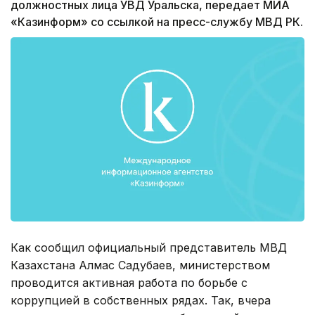
должностных лица УВД Уральска, передает МИА
«Казинформ» со ссылкой на пресс-службу МВД РК.
Как сообщил официальный представитель МВД
Казахстана Алмас Садубаев, министерством
проводится активная работа по борьбе с
коррупцией в собственных рядах. Так, вчера