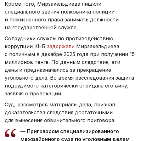
Кроме того, Мирзакельдиева лишили
специального звания полковника полиции
и пожизненного права занимать должности
на государственной службе.
Сотрудники службы по противодействию
коррупции КНБ
задержали
Мирзакельдиева
с поличным в декабре 2025 года при получении 15
миллионов тенге. По данным следствия, эти
деньги предназначались за прекращение
уголовного дела. Во время расследования защита
подсудимого категорически отрицала его вину,
заявляя о провокации.
Суд, рассмотрев материалы дела, признал
доказательства следствия достаточными
для вынесения обвинительного приговора.
— Приговором специализированного
межрайонного суда по уголовным делам