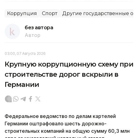
Коррупция
Спорт
Другие государственные ор
без автора
Автор
03:00, 07 Августа 2026
Крупную коррупционную схему при
строительстве дорог вскрыли в
Германии
Федеральное ведомство по делам картелей
Германии оштрафовало шесть дорожно-
строительных компаний на общую сумму 60,3 млн