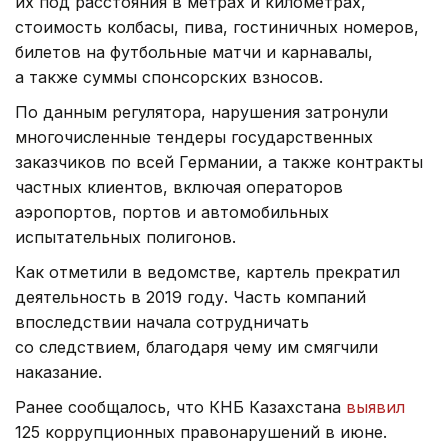
их под расстояния в метрах и километрах,
стоимость колбасы, пива, гостиничных номеров,
билетов на футбольные матчи и карнавалы,
а также суммы спонсорских взносов.
По данным регулятора, нарушения затронули
многочисленные тендеры государственных
заказчиков по всей Германии, а также контракты
частных клиентов, включая операторов
аэропортов, портов и автомобильных
испытательных полигонов.
Как отметили в ведомстве, картель прекратил
деятельность в 2019 году. Часть компаний
впоследствии начала сотрудничать
со следствием, благодаря чему им смягчили
наказание.
Ранее сообщалось, что КНБ Казахстана
выявил
125 коррупционных правонарушений в июне.