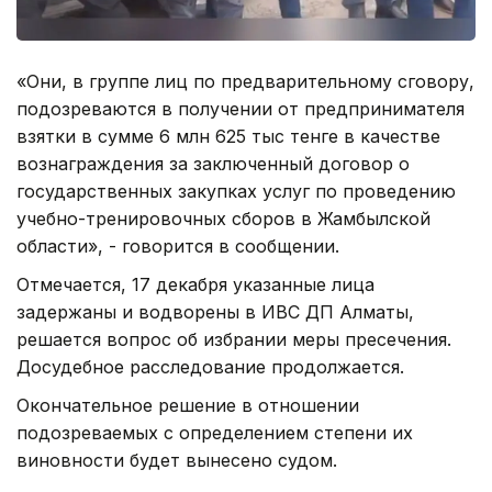
«Они, в группе лиц по предварительному сговору,
подозреваются в получении от предпринимателя
взятки в сумме 6 млн 625 тыс тенге в качестве
вознаграждения за заключенный договор о
государственных закупках услуг по проведению
учебно-тренировочных сборов в Жамбылской
области», - говорится в сообщении.
Отмечается, 17 декабря указанные лица
задержаны и водворены в ИВС ДП Алматы,
решается вопрос об избрании меры пресечения.
Досудебное расследование продолжается.
Окончательное решение в отношении
подозреваемых с определением степени их
виновности будет вынесено судом.