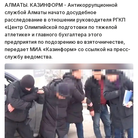
АЛМАТЫ. КАЗИНФОРМ - Антикоррупционной
службой Алматы начато досудебное
расследование в отношении руководителя РГКП
«Центр Олимпийской подготовки по тяжелой
атлетике» и главного бухгалтера этого
предприятия по подозрению во взяточничестве,
передает МИА «Казинформ» со ссылкой на пресс-
службу ведомства.