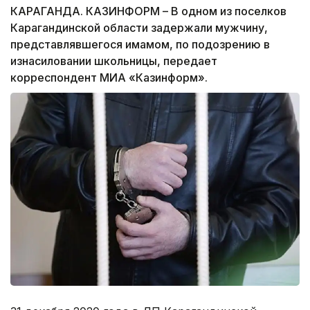
КАРАГАНДА. КАЗИНФОРМ – В одном из поселков
Карагандинской области задержали мужчину,
представлявшегося имамом, по подозрению в
изнасиловании школьницы, передает
корреспондент МИА «Казинформ».