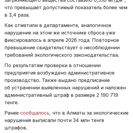
что превышает допустимый показатель более чем
в 3,4 раза.
Как отметили в департаменте, аналогичное
нарушение на этом же источнике сброса уже
фиксировалось в апреле 2026 года. Повторное
превышение свидетельствует о несоблюдении
требований экологического законодательства.
По результатам проверки в отношении
предприятия возбуждено административное
производство. Также выдано предписание
об устранении выявленных нарушений и наложен
административный штраф в размере 2 190 719
тенге.
Ранее
сообщалось
, что в Алматы за экологические
нарушения выписали почти 34 млн тенге
штрафов.