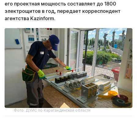
его проектная мощность составляет до 1800
электрощитов в год, передает корреспондент
агентства Kazinform.
Фото: ДУИС по Карагандинской области
Производство открыли на территории
исправительного учреждения в рамках