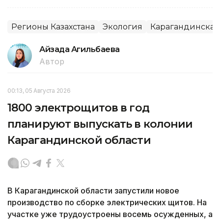
Регионы Казахстана
Экология
Карагандинская
Айзада Агильбаева
Автор
00:13, 05 Августа 2026
1800 электрощитов в год
планируют выпускать в колонии
Карагандинской области
В Карагандинской области запустили новое
производство по сборке электрических щитов. На
участке уже трудоустроены восемь осужденных, а