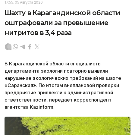
17:55, 05 Августа 2026
Шахту в Карагандинской области
оштрафовали за превышение
нитритов в 3,4 раза
В Карагандинской области специалисты
департамента экологии повторно выявили
нарушение экологических требований на шахте
«Саранская». По итогам внеплановой проверки
предприятие привлекли к административной
ответственности, передает корреспондент
агентства Kazinform.