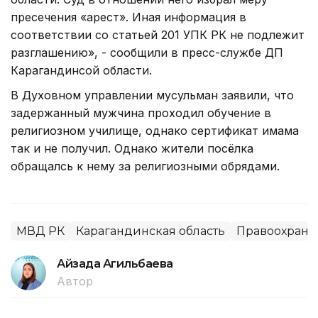
пресечения «арест». Иная информация в
соответствии со статьей 201 УПК РК не подлежит
разглашению», - сообщили в пресс-службе ДП
Карагандинсой области.
В Духовном управлении мусульман заявили, что
задержанный мужчина проходил обучение в
религиозном училище, однако сертификат имама
так и не получил. Однако жители посёлка
обращалсь к нему за религиозными обрядами.
МВД РК
Карагандинская область
Правоохрани
Айзада Агильбаева
Автор