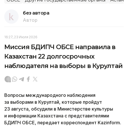
без автора
Автор
16:27, 23 Июля 2026
Миссия БДИПЧ ОБСЕ направила в
Казахстан 22 долгосрочных
наблюдателя на выборы в Курултай
Вопросы международного наблюдения
за выборами в Курултай, которые пройдут
23 августа, обсудили в Министерстве культуры
и информации Казахстана с представителями
БДИПЧ ОБСЕ, передает корреспондент Kazinform.