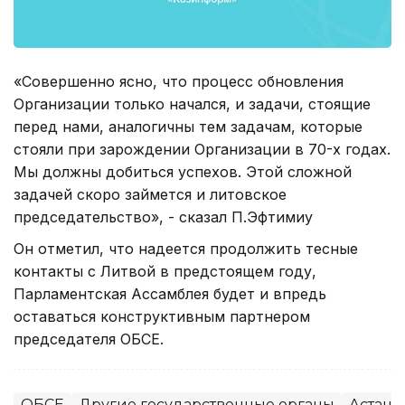
«Совершенно ясно, что процесс обновления
Организации только начался, и задачи, стоящие
перед нами, аналогичны тем задачам, которые
стояли при зарождении Организации в 70-х годах.
Мы должны добиться успехов. Этой сложной
задачей скоро займется и литовское
председательство», - сказал П.Эфтимиу
Он отметил, что надеется продолжить тесные
контакты с Литвой в предстоящем году,
Парламентская Ассамблея будет и впредь
оставаться конструктивным партнером
председателя ОБСЕ.
ОБСЕ
Другие государственные органы
Астана