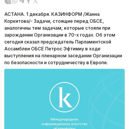
АСТАНА. 1 декабря. КАЗИНФОРМ /Жанна
Коркитова/- Задачи, стоящие перед ОБСЕ,
аналогичны тем задачам, которые стояли при
зарождении Организации в 70-х годах. Об этом
сегодня сказал председатель Парламентской
Ассамблеи ОБСЕ Петрос Эфтимиу в ходе
выступления на пленарном заседании Организации
по безопасности и сотрудничеству в Европе.