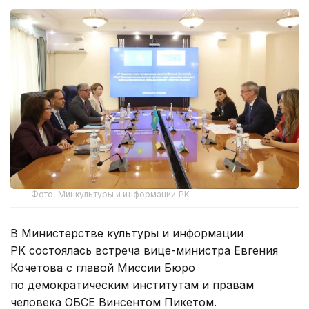
Фото: Минкультуры и информации РК
В Министерстве культуры и информации
РК состоялась встреча вице-министра Евгения
Кочетова с главой Миссии Бюро
по демократическим институтам и правам
человека ОБСЕ Винсентом Пикетом.