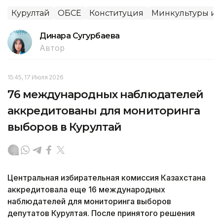
Курултай
ОБСЕ
Конституция
Минкультуры и
Динара Сугурбаева
Автор
15:45, 17 Июля 2026
76 международных наблюдателей
аккредитованы для мониторинга
выборов в Курултай
Центральная избирательная комиссия Казахстана
аккредитовала еще 16 международных
наблюдателей для мониторинга выборов
депутатов Курултая. После принятого решения