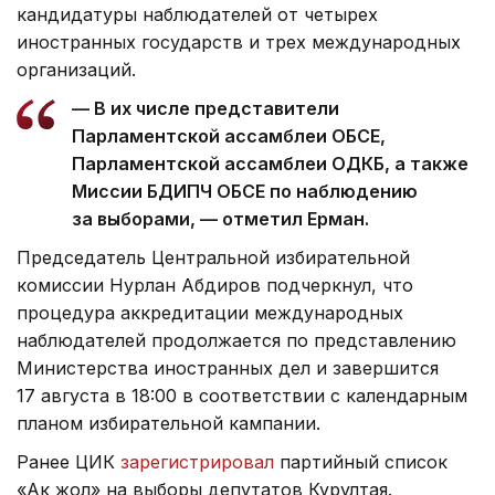
кандидатуры наблюдателей от четырех
иностранных государств и трех международных
организаций.
— В их числе представители
Парламентской ассамблеи ОБСЕ,
Парламентской ассамблеи ОДКБ, а также
Миссии БДИПЧ ОБСЕ по наблюдению
за выборами, — отметил Ерман.
Председатель Центральной избирательной
комиссии Нурлан Абдиров подчеркнул, что
процедура аккредитации международных
наблюдателей продолжается по представлению
Министерства иностранных дел и завершится
17 августа в 18:00 в соответствии с календарным
планом избирательной кампании.
Ранее ЦИК
зарегистрировал
партийный список
«Ак жол» на выборы депутатов Курултая.