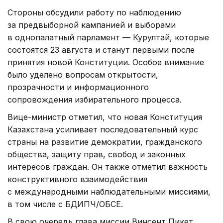
Стороны обсудили работу по наблюдению
за предвыборной кампанией и выборами
в однопалатный парламент — Курултай, которые
состоятся 23 августа и станут первыми после
принятия новой Конституции. Особое внимание
было уделено вопросам открытости,
прозрачности и информационного
сопровождения избирательного процесса.
Вице-министр отметил, что новая Конституция
Казахстана усиливает последовательный курс
страны на развитие демократии, гражданского
общества, защиту прав, свобод и законных
интересов граждан. Он также отметил важность
конструктивного взаимодействия
с международными наблюдательными миссиями,
в том числе с БДИПЧ/ОБСЕ.
В свою очередь глава миссии Винсент Пикет