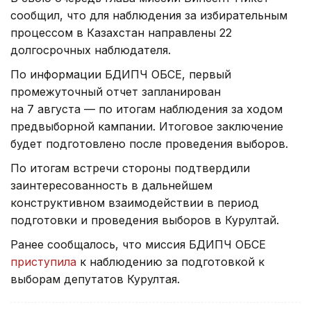
сообщил, что для наблюдения за избирательным
процессом в Казахстан направлены 22
долгосрочных наблюдателя.
По информации БДИПЧ ОБСЕ, первый
промежуточный отчет запланирован
на 7 августа — по итогам наблюдения за ходом
предвыборной кампании. Итоговое заключение
будет подготовлено после проведения выборов.
По итогам встречи стороны подтвердили
заинтересованность в дальнейшем
конструктивном взаимодействии в период
подготовки и проведения выборов в Курултай.
Ранее сообщалось, что миссия БДИПЧ ОБСЕ
приступила
к наблюдению за подготовкой к
выборам депутатов Курултая.