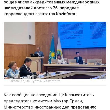
общее число аккредитованных международных
наблюдателей достигло 76, передает
корреспондент агентства Kazinform.
Фото: Адиль Нуртазин/Kazinform
Как сообщил на заседании ЦИК заместитель
председателя комиссии Мухтар Ерман,
Министерство иностранных дел представило