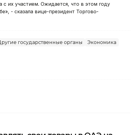
а с их участием. Ожидается, что в этом году
бе», - сказала вице-президент Торгово-
Другие государственные органы
Экономика