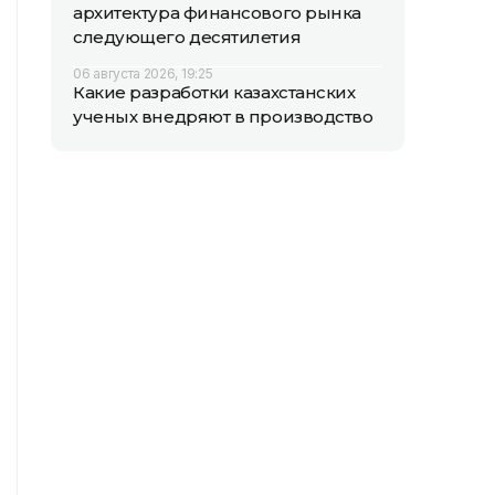
архитектура финансового рынка
следующего десятилетия
06 августа 2026, 19:25
Какие разработки казахстанских
ученых внедряют в производство