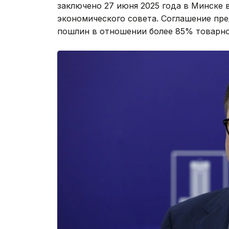
заключено 27 июня 2025 года в Минске 
экономического совета. Соглашение п
пошлин в отношении более 85% товарно