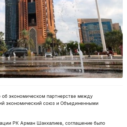
 об экономическом партнерстве между
кий экономический союз и Объединенными
рации РК Арман Шаккалиев, соглашение было