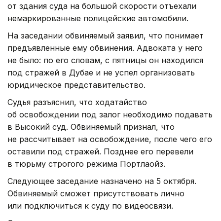
от здания суда на большой скорости отъехали
немаркированные полицейские автомобили.
На заседании обвиняемый заявил, что понимает
предъявленные ему обвинения. Адвоката у него
не было: по его словам, с пятницы он находился
под стражей в Дубае и не успел организовать
юридическое представительство.
Судья разъяснил, что ходатайство
об освобождении под залог необходимо подавать
в Высокий суд. Обвиняемый признал, что
не рассчитывает на освобождение, после чего его
оставили под стражей. Позднее его перевели
в тюрьму строгого режима Портлаойз.
Следующее заседание назначено на 5 октября.
Обвиняемый сможет присутствовать лично
или подключиться к суду по видеосвязи.