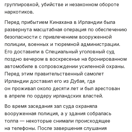
группировкой, убийстве и незаконном обороте
наркотиков.
Перед прибытием Кинахана в Ирландии была
развернута масштабная операция по обеспечению
безопасности с привлечением вооруженной
полиции, военных и тюремной администрации.
Его доставили в Специальный уголовный суд
поздно вечером в воскресенье на бронированном
автомобиле в сопровождении усиленной охраны.
Перед этим правительственный самолет
Ирландии доставил его из Дубая, где
он проживал около десяти лет и был арестован
в апреле по ордеру ирландских властей.
Во время заседания зал суда охраняла
вооруженная полиция, а у здания собралась
толпа — некоторые снимали происходящее
на телефоны. После завершения слушания