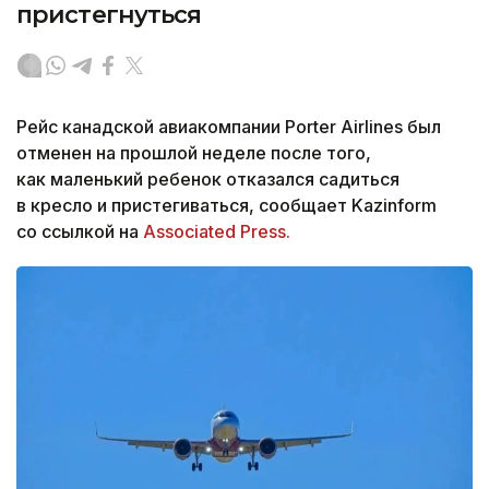
пристегнуться
Рейс канадской авиакомпании Porter Airlines был
отменен на прошлой неделе после того,
как маленький ребенок отказался садиться
в кресло и пристегиваться, сообщает Kazinform
со ссылкой на
Associated Press.