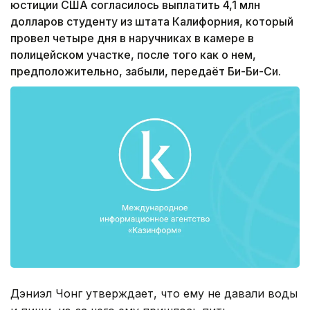
юстиции США согласилось выплатить 4,1 млн
долларов студенту из штата Калифорния, который
провел четыре дня в наручниках в камере в
полицейском участке, после того как о нем,
предположительно, забыли, передаёт Би-Би-Си.
Дэниэл Чонг утверждает, что ему не давали воды