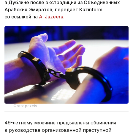
в Дублине после экстрадиции из Объединенных
Арабских Эмиратов, передает Kazinform
со ссылкой на
Al Jazeera.
Фото: pexels
49-летнему мужчине предъявлены обвинения
в руководстве организованной преступной