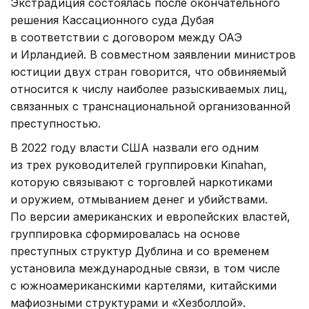
Экстрадиция состоялась после окончательного
решения Кассационного суда Дубая
в соответствии с договором между ОАЭ
и Ирландией. В совместном заявлении министров
юстиции двух стран говорится, что обвиняемый
относится к числу наиболее разыскиваемых лиц,
связанных с транснациональной организованной
преступностью.
В 2022 году власти США назвали его одним
из трех руководителей группировки Kinahan,
которую связывают с торговлей наркотиками
и оружием, отмыванием денег и убийствами.
По версии американских и европейских властей,
группировка сформировалась на основе
преступных структур Дублина и со временем
установила международные связи, в том числе
с южноамериканскими картелями, китайскими
мафиозными структурами и «Хезболлой».