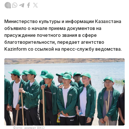
Министерство культуры и информации Казахстана
объявило о начале приема документов на
присуждение почетного звания в сфере
благотворительности, передает агентство
Kazinform со ссылкой на пресс-службу ведомства.
Фото: акимат ВКО