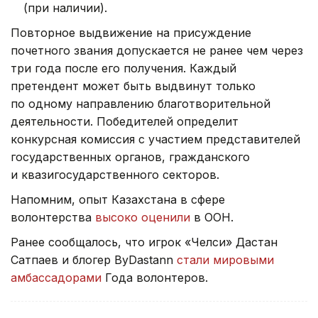
(при наличии).
Повторное выдвижение на присуждение
почетного звания допускается не ранее чем через
три года после его получения. Каждый
претендент может быть выдвинут только
по одному направлению благотворительной
деятельности. Победителей определит
конкурсная комиссия с участием представителей
государственных органов, гражданского
и квазигосударственного секторов.
Напомним, опыт Казахстана в сфере
волонтерства
высоко оценили
в ООН.
Ранее сообщалось, что игрок «Челси» Дастан
Сатпаев и блогер ByDastann
стали мировыми
амбассадорами
Года волонтеров.