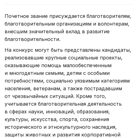
Почетное звание присуждается благотворителям,
благотворительным организациям и волонтерам,
внесшим значительный вклад в развитие
благотворительности.
На конкурс могут быть представлены кандидаты,
реализовавшие крупные социальные проекты,
оказывающие помощь малообеспеченным
и многодетным семьям, детям с особыми
потребностями, социально уязвимым категориям
населения, ветеранам, а также пострадавшим
от чрезвычайных ситуаций. Кроме того,
учитывается благотворительная деятельность
в сферах науки, инноваций, образования,
культуры, искусства, спорта, сохранения
исторического и этнокультурного наследия,
защиты животных и развития корпоративной