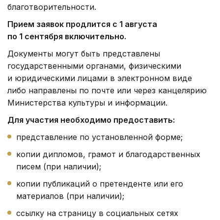
благотворительности.
Прием заявок продлится с 1 августа
по 1 сентября включительно.
Документы могут быть представлены
государственными органами, физическими
и юридическими лицами в электронном виде
либо направлены по почте или через канцелярию
Министерства культуры и информации.
Для участия необходимо предоставить:
представление по установленной форме;
копии дипломов, грамот и благодарственных
писем (при наличии);
копии публикаций о претенденте или его
материалов (при наличии);
ссылку на страницу в социальных сетях