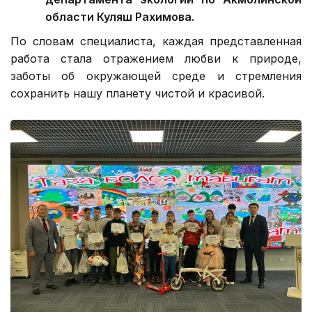
области Куляш Рахимова.
По словам специалиста, каждая представленная
работа стала отражением любви к природе,
заботы об окружающей среде и стремления
сохранить нашу планету чистой и красивой.