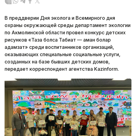
В преддверии Дня эколога и Всемирного дня
охраны окружающей среды департамент экологии
по Акмолинской области провел конкурс детских
рисунков «Таза болса Табиғат — аман болар
адамзат» среди воспитанников организаций,
оказывающих специальные социальные услуги,
созданных на базе бывших детских домов,
передает корреспондент агентства Kazinform.