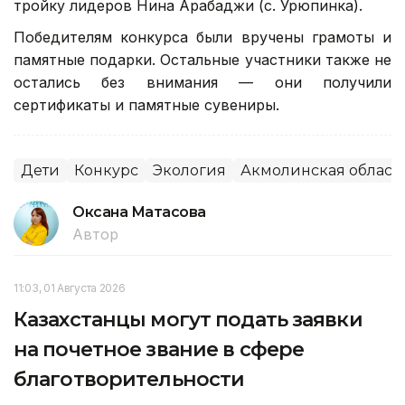
тройку лидеров Нина Арабаджи (с. Урюпинка).
Победителям конкурса были вручены грамоты и
памятные подарки. Остальные участники также не
остались без внимания — они получили
сертификаты и памятные сувениры.
Дети
Конкурс
Экология
Акмолинская област
Оксана Матасова
Автор
11:03, 01 Августа 2026
Казахстанцы могут подать заявки
на почетное звание в сфере
благотворительности