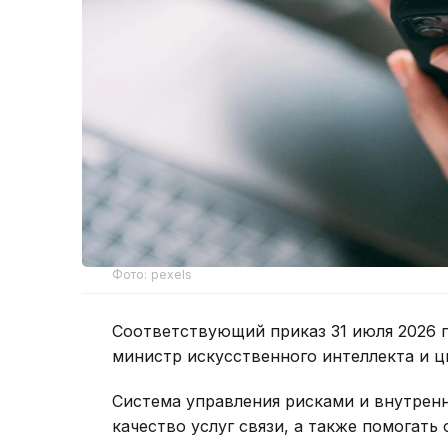
Фото: pexels
Соответствующий приказ 31 июля 2026 
министр искусственного интеллекта и ц
Система управления рисками и внутрен
качество услуг связи, а также помогат