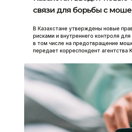
связи для борьбы с мош
В Казахстане утверждены новые пра
рисками и внутреннего контроля для
в том числе на предотвращение моше
передает корреспондент агентства K