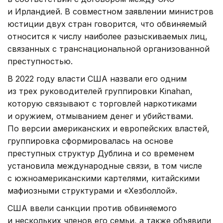
и Ирландией. В совместном заявлении министров
юстиции двух стран говорится, что обвиняемый
относится к числу наиболее разыскиваемых лиц,
связанных с транснациональной организованной
преступностью.
В 2022 году власти США назвали его одним
из трех руководителей группировки Kinahan,
которую связывают с торговлей наркотиками
и оружием, отмыванием денег и убийствами.
По версии американских и европейских властей,
группировка сформировалась на основе
преступных структур Дублина и со временем
установила международные связи, в том числе
с южноамериканскими картелями, китайскими
мафиозными структурами и «Хезболлой».
США ввели санкции против обвиняемого
и нескольких членов его семьи, а также объявили