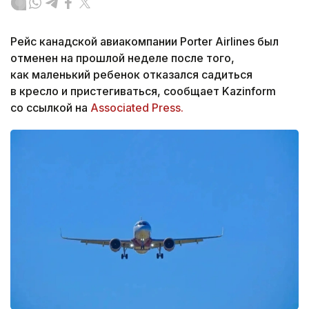
Рейс канадской авиакомпании Porter Airlines был
отменен на прошлой неделе после того,
как маленький ребенок отказался садиться
в кресло и пристегиваться, сообщает Kazinform
со ссылкой на
Associated Press.