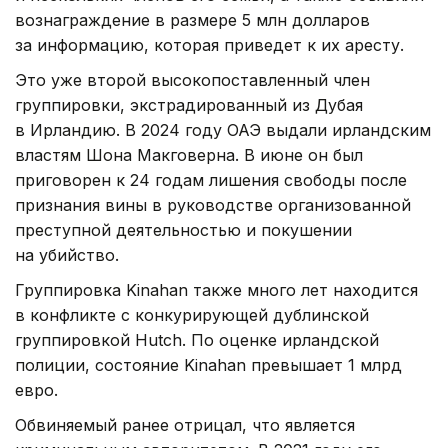
вознаграждение в размере 5 млн долларов
за информацию, которая приведет к их аресту.
Это уже второй высокопоставленный член
группировки, экстрадированный из Дубая
в Ирландию. В 2024 году ОАЭ выдали ирландским
властям Шона Макговерна. В июне он был
приговорен к 24 годам лишения свободы после
признания вины в руководстве организованной
преступной деятельностью и покушении
на убийство.
Группировка Kinahan также много лет находится
в конфликте с конкурирующей дублинской
группировкой Hutch. По оценке ирландской
полиции, состояние Kinahan превышает 1 млрд
евро.
Обвиняемый ранее отрицал, что является