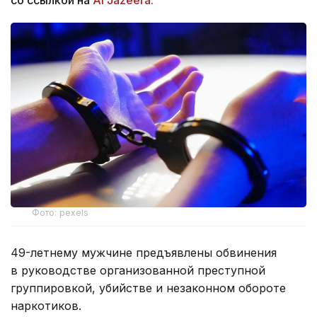
Фото: pexels
49-летнему мужчине предъявлены обвинения
в руководстве организованной преступной
группировкой, убийстве и незаконном обороте
наркотиков.