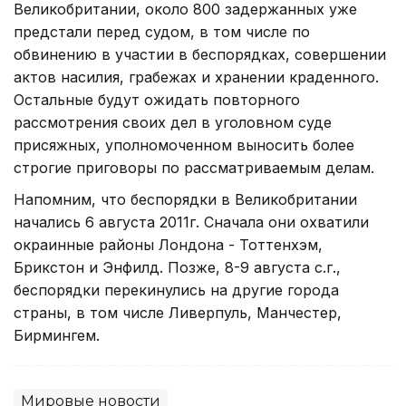
Великобритании, около 800 задержанных уже
предстали перед судом, в том числе по
обвинению в участии в беспорядках, совершении
актов насилия, грабежах и хранении краденного.
Остальные будут ожидать повторного
рассмотрения своих дел в уголовном суде
присяжных, уполномоченном выносить более
строгие приговоры по рассматриваемым делам.
Напомним, что беспорядки в Великобритании
начались 6 августа 2011г. Сначала они охватили
окраинные районы Лондона - Тоттенхэм,
Брикстон и Энфилд. Позже, 8-9 августа с.г.,
беспорядки перекинулись на другие города
страны, в том числе Ливерпуль, Манчестер,
Бирмингем.
Мировые новости