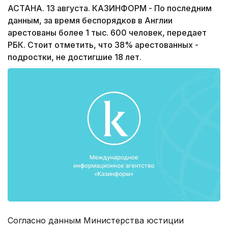
АСТАНА. 13 августа. КАЗИНФОРМ - По последним
данным, за время беспорядков в Англии
арестованы более 1 тыс. 600 человек, передает
РБК. Стоит отметить, что 38% арестованных -
подростки, не достигшие 18 лет.
Согласно данным Министерства юстиции