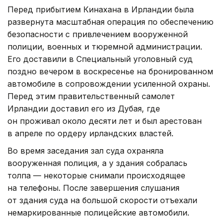
Перед прибытием Кинахана в Ирландии была
развернута масштабная операция по обеспечению
безопасности с привлечением вооруженной
полиции, военных и тюремной администрации.
Его доставили в Специальный уголовный суд
поздно вечером в воскресенье на бронированном
автомобиле в сопровождении усиленной охраны.
Перед этим правительственный самолет
Ирландии доставил его из Дубая, где
он проживал около десяти лет и был арестован
в апреле по ордеру ирландских властей.
Во время заседания зал суда охраняла
вооруженная полиция, а у здания собралась
толпа — некоторые снимали происходящее
на телефоны. После завершения слушания
от здания суда на большой скорости отъехали
немаркированные полицейские автомобили.