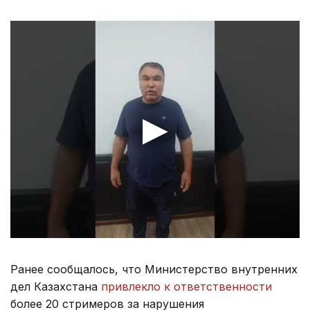
Ранее сообщалось, что Министерство внутренних
дел Казахстана
привлекло к ответственности
более 20 стримеров за нарушения