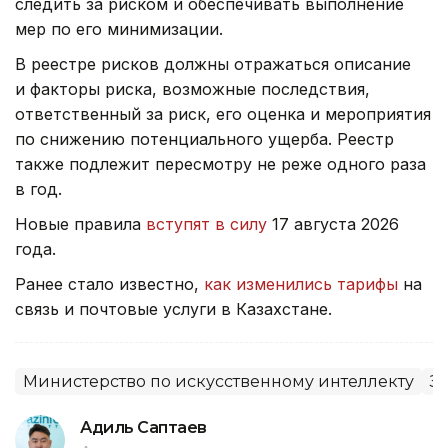
следить за риском и обеспечивать выполнение
мер по его минимизации.
В реестре рисков должны отражаться описание
и факторы риска, возможные последствия,
ответственный за риск, его оценка и мероприятия
по снижению потенциального ущерба. Реестр
также подлежит пересмотру не реже одного раза
в год.
Новые правила
вступят в силу
17 августа 2026
года.
Ранее стало известно,
как изменились тарифы
на
связь и почтовые услуги в Казахстане.
Министерство по искусственному интеллекту
З
Адиль Саптаев