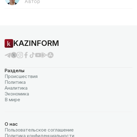
Автор
KAZINFORM
Разделы
Происшествия
Политика
Аналитика
Экономика
В мире
О нас
Пользовательское соглашение
Политика конфиденциальности