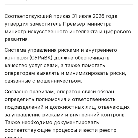
Соответствующий приказ 31 июля 2026 года
утвердил заместитель Премьер-министра —
министр искусственного интеллекта и цифрового
развития.
Система управления рисками и внутреннего
контроля (СУРиВК) должна обеспечивать
качество услуг связи, а также помогать
операторам выявлять и минимизировать риски,
связанные с мошенничеством.
Согласно правилам, оператор связи обязан
определить полномочия и ответственность
подразделений и должностных лиц, отвечающих
за управление рисками и внутренний контроль.
Также необходимо документировать
соответствующие процессы и вести реестр
рисков.