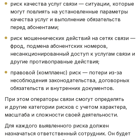
риск качества услуг связи — ситуации, которые
могут повлиять на установленные параметры
качества услуг и выполнение обязательств
перед абонентами;
риск мошеннических действий на сетях связи —
фрод, подмена абонентских номеров,
несанкционированный доступ к услугам связи и
другие противоправные действия;
правовой (комплаенс) риск — потери из-за
несоблюдения законодательства, договорных
обязательств и внутренних документов.
При этом операторы связи смогут определять
и другие категории рисков с учетом характера,
масштаба и сложности своей деятельности.
Для каждого выявленного риска должен
назначаться ответственный сотрудник. Он будет