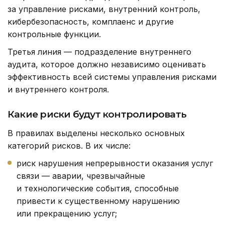
за управление рисками, внутренний контроль,
кибербезопасность, комплаенс и другие
контрольные функции.
Третья линия — подразделение внутреннего
аудита, которое должно независимо оценивать
эффективность всей системы управления рисками
и внутреннего контроля.
Какие риски будут контролировать
В правилах выделены несколько основных
категорий рисков. В их числе:
риск нарушения непрерывности оказания услуг
связи — аварии, чрезвычайные
и технологические события, способные
привести к существенному нарушению
или прекращению услуг;