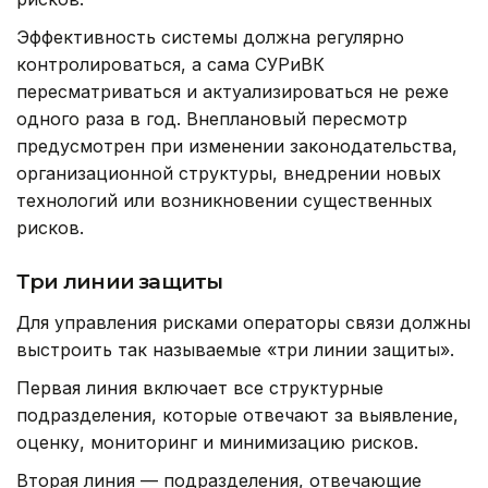
Эффективность системы должна регулярно
контролироваться, а сама СУРиВК
пересматриваться и актуализироваться не реже
одного раза в год. Внеплановый пересмотр
предусмотрен при изменении законодательства,
организационной структуры, внедрении новых
технологий или возникновении существенных
рисков.
Три линии защиты
Для управления рисками операторы связи должны
выстроить так называемые «три линии защиты».
Первая линия включает все структурные
подразделения, которые отвечают за выявление,
оценку, мониторинг и минимизацию рисков.
Вторая линия — подразделения, отвечающие