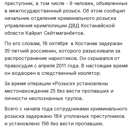
преступник, в том числе - 9 человек, объявленных
в межгосударственный розыск. Об этом сообщил
начальник отделения криминального розыска
управления кримполиции ДВД Костанайской
области Кайрат Сейтмаганбетов.
По его словам, 18 октября в Костанае задержан
35-летний россиянин, которого разыскивали за
распространение наркотиков. Он скрывался от
правосудия с апреля 2011 года. В настоящее время
он водворен в следственный изолятор.
За время операции «Розыск» установлены
местонахождение 25 без вести пропавших и
личности неопознанных трупов.
Всего с начала года сотрудниками криминального
розыска задержано 184 уголовных преступников
и установлено 156 без вести пропавших.