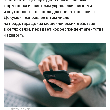
формирования системы управления рисками
и внутреннего контроля для операторов связи.
Документ направлен в том числе
на предотвращение мошеннических действий
в сетях связи, передает корреспондент агентства
Kazinform.
Фото: pexels