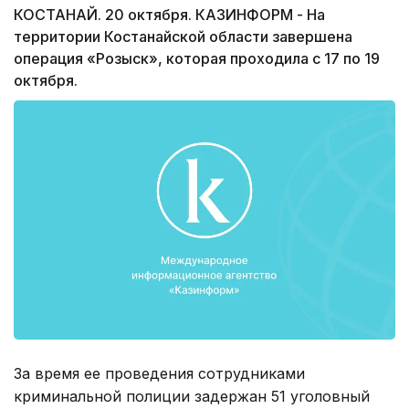
КОСТАНАЙ. 20 октября. КАЗИНФОРМ - На
территории Костанайской области завершена
операция «Розыск», которая проходила с 17 по 19
октября.
За время ее проведения сотрудниками
криминальной полиции задержан 51 уголовный