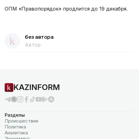
ОПМ «Правопорядок» продлится до 19 декабря.
без автора
Автор
KAZINFORM
Разделы
Происшествия
Политика
Аналитика
Экономика