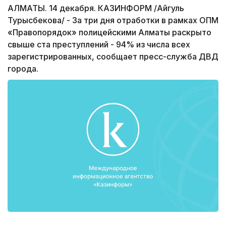
АЛМАТЫ. 14 декабря. КАЗИНФОРМ /Айгуль
Турысбекова/ - За три дня отработки в рамках ОПМ
«Правопорядок» полицейскими Алматы раскрыто
свыше ста преступлений - 94% из числа всех
зарегистрированных, сообщает пресс-служба ДВД
города.