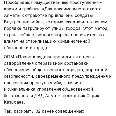
Преобладают имущественные преступления -
кражи и грабежи. «Для максимального охвата
Алматы к отработке привлечены солдаты
Внутренних войск, которые ежедневно в пешем
порядке патрулируют улицы города. Этот метод
охраны общественного порядка положительно
влияет на стабилизацию криминогенной
обстановки в городе.
ОПМ «Правопорядок» проводится в целях
оздоровления оперативной обстановки,
обеспечения общественного порядка, дорожной
безопасности, своевременного предупреждения и
пресечения преступлений», - заявил
и.о.начальника управления общественной
безопасности ДВД Алматы полковник Серик
Казыбаев.
Так, раскрыты 32 ранее совершенных