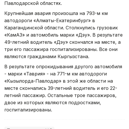
Павлодарской областях.
Крупнейшая авария произошла на 793-м км
автодороги «Алматы-Екатеринбург» в
Карагандинской области. Столкнулись грузовик
«КамАЗ» и автомобиль марки «Дэу». В результате
49-летний водитель «Дэу» скончался на месте, а
три его пассажира госпитализированы. Все они
являются гражданами Кыргызстана.
В результате опрокидывания другого автомобиля
- марки «Таврия» - на 771-м км автодороги
«Кызылорда-Павлодар» в этой же области на
месте скончались 39-летний водитель и его 22-
летний пассажир. Остальные трое пассажиров,
двое из которых являются подростками,
госпитализированы.