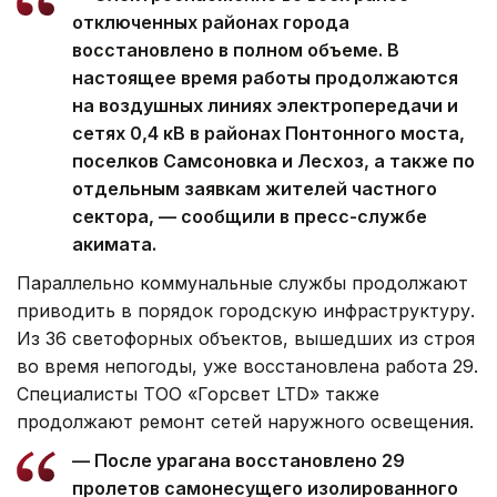
отключенных районах города
восстановлено в полном объеме. В
настоящее время работы продолжаются
на воздушных линиях электропередачи и
сетях 0,4 кВ в районах Понтонного моста,
поселков Самсоновка и Лесхоз, а также по
отдельным заявкам жителей частного
сектора, — сообщили в пресс-службе
акимата.
Параллельно коммунальные службы продолжают
приводить в порядок городскую инфраструктуру.
Из 36 светофорных объектов, вышедших из строя
во время непогоды, уже восстановлена работа 29.
Специалисты ТОО «Горсвет LTD» также
продолжают ремонт сетей наружного освещения.
— После урагана восстановлено 29
пролетов самонесущего изолированного