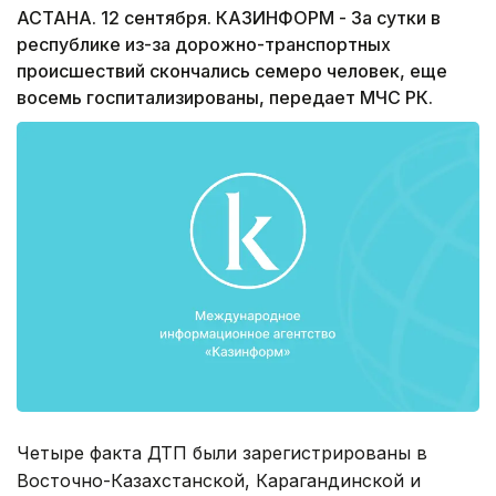
АСТАНА. 12 сентября. КАЗИНФОРМ - За сутки в
республике из-за дорожно-транспортных
происшествий скончались семеро человек, еще
восемь госпитализированы, передает МЧС РК.
Четыре факта ДТП были зарегистрированы в
Восточно-Казахстанской, Карагандинской и