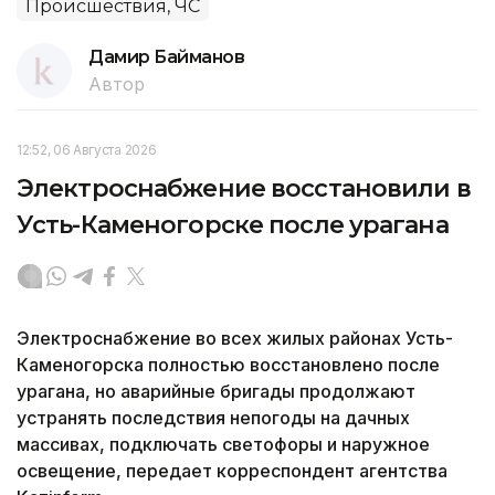
Происшествия, ЧС
Дамир Байманов
Автор
12:52, 06 Августа 2026
Электроснабжение восстановили в
Усть-Каменогорске после урагана
Электроснабжение во всех жилых районах Усть-
Каменогорска полностью восстановлено после
урагана, но аварийные бригады продолжают
устранять последствия непогоды на дачных
массивах, подключать светофоры и наружное
освещение, передает корреспондент агентства