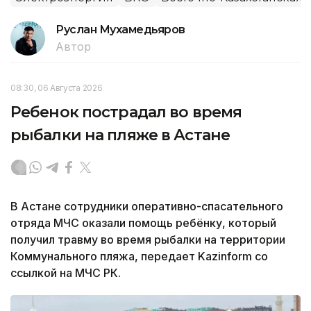
Руслан Мухамедьяров
Автор
08:30, 06 Августа 2026
Ребенок пострадал во время
рыбалки на пляже в Астане
В Астане сотрудники оперативно-спасательного
отряда МЧС оказали помощь ребёнку, который
получил травму во время рыбалки на территории
Коммунального пляжа, передает Kazinform со
ссылкой на МЧС РК.