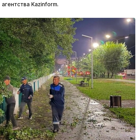
агентства Kazinform.