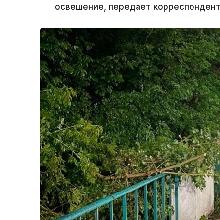
освещение, передает корреспондент 