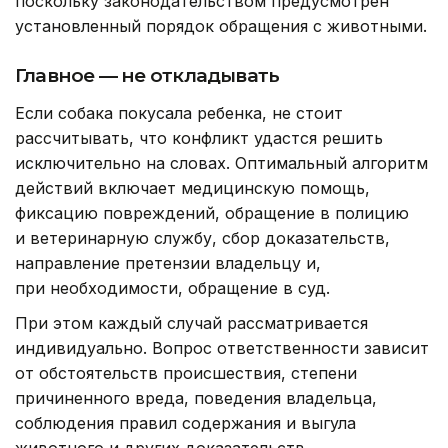
поскольку законодательством предусмотрен
установленный порядок обращения с животными.
Главное — не откладывать
Если собака покусала ребенка, не стоит
рассчитывать, что конфликт удастся решить
исключительно на словах. Оптимальный алгоритм
действий включает медицинскую помощь,
фиксацию повреждений, обращение в полицию
и ветеринарную службу, сбор доказательств,
направление претензии владельцу и,
при необходимости, обращение в суд.
При этом каждый случай рассматривается
индивидуально. Вопрос ответственности зависит
от обстоятельств происшествия, степени
причиненного вреда, поведения владельца,
соблюдения правил содержания и выгула