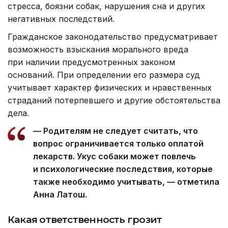
стресса, боязни собак, нарушения сна и других
негативных последствий.
Гражданское законодательство предусматривает
возможность взыскания морального вреда
при наличии предусмотренных законом
оснований. При определении его размера суд
учитывает характер физических и нравственных
страданий потерпевшего и другие обстоятельства
дела.
— Родителям не следует считать, что
вопрос ограничивается только оплатой
лекарств. Укус собаки может повлечь
и психологические последствия, которые
также необходимо учитывать, — отметила
Анна Латош.
Какая ответственность грозит