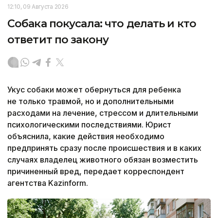
12:10, 09 Августа 2026
Собака покусала: что делать и кто
ответит по закону
Укус собаки может обернуться для ребенка
не только травмой, но и дополнительными
расходами на лечение, стрессом и длительными
психологическими последствиями. Юрист
объяснила, какие действия необходимо
предпринять сразу после происшествия и в каких
случаях владелец животного обязан возместить
причиненный вред, передает корреспондент
агентства Kazinform.