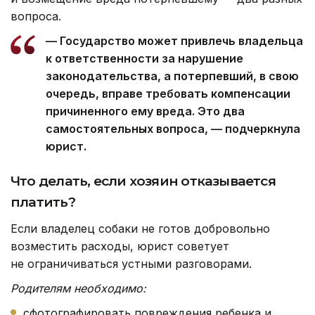
вопроса.
— Государство может привлечь владельца
к ответственности за нарушение
законодательства, а потерпевший, в свою
очередь, вправе требовать компенсации
причиненного ему вреда. Это два
самостоятельных вопроса, — подчеркнула
юрист.
Что делать, если хозяин отказывается
платить?
Если владелец собаки не готов добровольно
возместить расходы, юрист советует
не ограничиваться устными разговорами.
Родителям необходимо:
сфотографировать повреждения ребенка и