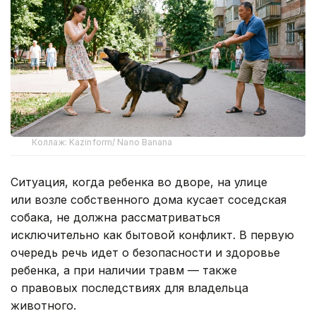
Коллаж: Kazinform/ Nano Banana
Ситуация, когда ребенка во дворе, на улице
или возле собственного дома кусает соседская
собака, не должна рассматриваться
исключительно как бытовой конфликт. В первую
очередь речь идет о безопасности и здоровье
ребенка, а при наличии травм — также
о правовых последствиях для владельца
животного.