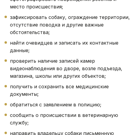
место происшествия;
зафиксировать собаку, ограждение территории,
отсутствие поводка и другие важные
обстоятельства;
найти очевидцев и записать их контактные
данные;
проверить наличие записей камер
видеонаблюдения во дворе, возле подъезда,
магазина, школы или других объектов;
получить и сохранить все медицинские
документы;
обратиться с заявлением в полицию;
сообщить о происшествии в ветеринарную
службу;
направить владельцу собаки письменную