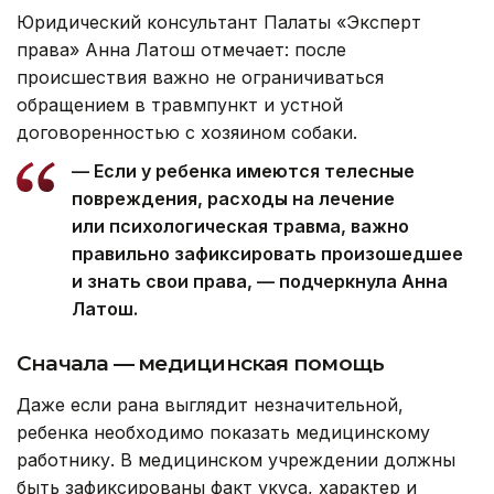
Юридический консультант Палаты «Эксперт
права» Анна Латош отмечает: после
происшествия важно не ограничиваться
обращением в травмпункт и устной
договоренностью с хозяином собаки.
— Если у ребенка имеются телесные
повреждения, расходы на лечение
или психологическая травма, важно
правильно зафиксировать произошедшее
и знать свои права, — подчеркнула Анна
Латош.
Сначала — медицинская помощь
Даже если рана выглядит незначительной,
ребенка необходимо показать медицинскому
работнику. В медицинском учреждении должны
быть зафиксированы факт укуса, характер и