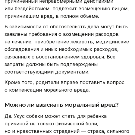
причиненный неправомерными действиями
или бездействием, подлежит возмещению лицом,
причинившим вред, в полном объеме.
В зависимости от обстоятельств дела могут быть
заявлены требования о возмещении расходов
на лечение, приобретение лекарств, медицинские
обследования и иных необходимых расходов,
связанных с восстановлением здоровья. Все
затраты должны быть подтверждены
соответствующими документами.
Кроме того, родители вправе поставить вопрос
о компенсации морального вреда.
Можно ли взыскать моральный вред?
Да. Укус собаки может стать для ребенка
причиной не только физической боли,
но и нравственных страданий — страха, сильного