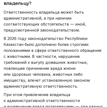
владельцу?
Ответственность владельца может быть
административной, а при наличии
соответствующих обстоятельств — иной,
предусмотренной законодательством.
В 2026 году законодательство Республики
Казахстан было дополнено более строгими
положениями в сфере ответственного обращения
с животными. В частности, нарушение
требований к выгулу домашних животных,
повлекшее причинение вреда жизни
или здоровью человека, животных либо
имуществу, влечет установленную законом
административную ответственность.
При этом привлечение владельца
к административной ответственности
и возмещение вреда потерпевшему — два разных