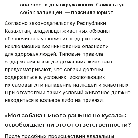
опасности для окружающих. Самовыгул
собак запрещен, — пояснила юрист.
Согласно законодательству Республики
Казахстан, владельцы животных обязаны
обеспечивать условия их содержания,
исключающие возникновение опасности
для здоровья людей. Типовые правила
содержания и выгула домашних животных
предусматривают, что собаки должны
содержаться в условиях, исключающих
их самовыгул и нападение на людей и животных.
При отсутствии таких условий животное должно
находиться в вольере либо на привязи.
«Моя собака никого раньше не кусала»:
освобождает ли это от ответственности?
После подобных происшествий владельцы