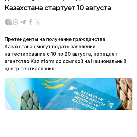
Казахстана стартует 10 августа
Претенденты на получение гражданства
Казахстана смогут подать заявления
на тестирование с 10 по 20 августа, передает
агентство Kazinform со ссылкой на Национальный
центр тестирования.