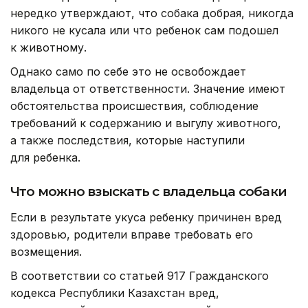
нередко утверждают, что собака добрая, никогда
никого не кусала или что ребенок сам подошел
к животному.
Однако само по себе это не освобождает
владельца от ответственности. Значение имеют
обстоятельства происшествия, соблюдение
требований к содержанию и выгулу животного,
а также последствия, которые наступили
для ребенка.
Что можно взыскать с владельца собаки
Если в результате укуса ребенку причинен вред
здоровью, родители вправе требовать его
возмещения.
В соответствии со статьей 917 Гражданского
кодекса Республики Казахстан вред,