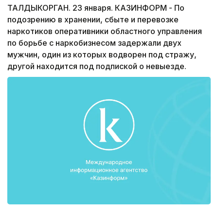
ТАЛДЫКОРГАН. 23 января. КАЗИНФОРМ - По
подозрению в хранении, сбыте и перевозке
наркотиков оперативники областного управления
по борьбе с наркобизнесом задержали двух
мужчин, один из которых водворен под стражу,
другой находится под подпиской о невыезде.