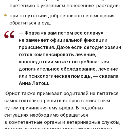
претензию с указанием понесенных расходов;
при отсутствии добровольного возмещения
обратиться в суд.
— Фраза «я вам потом все оплачу»
не заменяет официальной фиксации
происшествия. Даже если сегодня хозяин
готов компенсировать лечение,
впоследствии может потребоваться
дополнительное обследование, лечение
или психологическая помощь, — сказала
Анна Латош.
Юрист также призывает родителей не пытаться
самостоятельно решить вопрос с животным
путем причинения ему вреда. В подобных
ситуациях необходимо обращаться
в компетентные органы и ветеринарные службы,