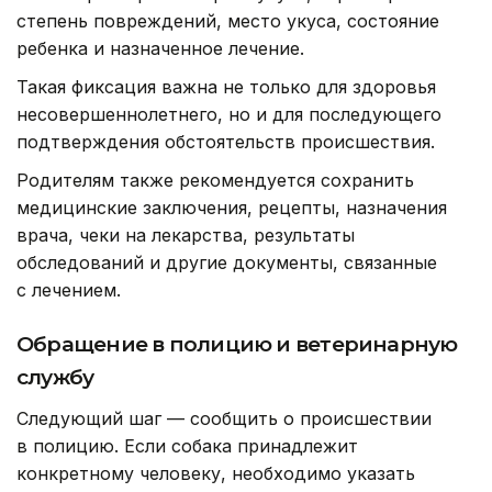
степень повреждений, место укуса, состояние
ребенка и назначенное лечение.
Такая фиксация важна не только для здоровья
несовершеннолетнего, но и для последующего
подтверждения обстоятельств происшествия.
Родителям также рекомендуется сохранить
медицинские заключения, рецепты, назначения
врача, чеки на лекарства, результаты
обследований и другие документы, связанные
с лечением.
Обращение в полицию и ветеринарную
службу
Следующий шаг — сообщить о происшествии
в полицию. Если собака принадлежит
конкретному человеку, необходимо указать