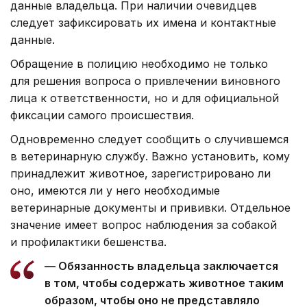
данные владельца. При наличии очевидцев
следует зафиксировать их имена и контактные
данные.
Обращение в полицию необходимо не только
для решения вопроса о привлечении виновного
лица к ответственности, но и для официальной
фиксации самого происшествия.
Одновременно следует сообщить о случившемся
в ветеринарную службу. Важно установить, кому
принадлежит животное, зарегистрировано ли
оно, имеются ли у него необходимые
ветеринарные документы и прививки. Отдельное
значение имеет вопрос наблюдения за собакой
и профилактики бешенства.
— Обязанность владельца заключается
в том, чтобы содержать животное таким
образом, чтобы оно не представляло