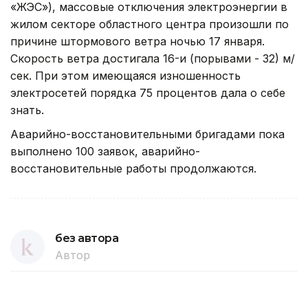
«ЖЭС»), массовые отключения электроэнергии в
жилом секторе областного центра произошли по
причине штормового ветра ночью 17 января.
Скорость ветра достигала 16-и (порывами - 32) м/
сек. При этом имеющаяся изношенность
электросетей порядка 75 процентов дала о себе
знать.
Аварийно-восстановительными бригадами пока
выполнено 100 заявок, аварийно-
восстановительные работы продолжаются.
без автора
Автор