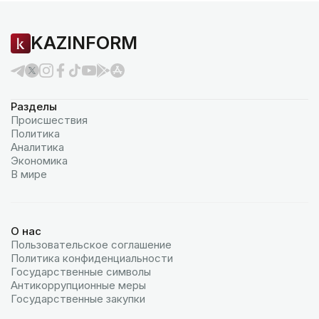
KAZINFORM
Разделы
Происшествия
Политика
Аналитика
Экономика
В мире
О нас
Пользовательское соглашение
Политика конфиденциальности
Государственные символы
Антикоррупционные меры
Государственные закупки