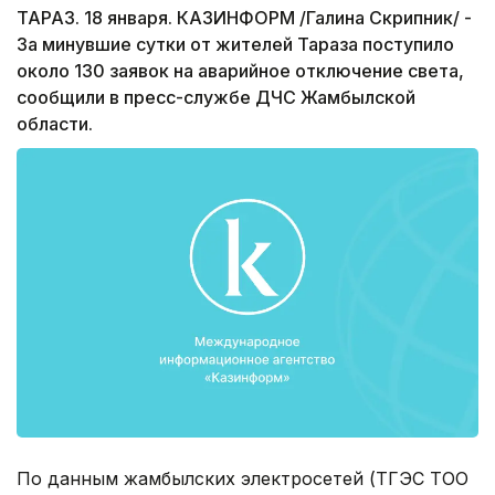
ТАРАЗ. 18 января. КАЗИНФОРМ /Галина Скрипник/ -
За минувшие сутки от жителей Тараза поступило
около 130 заявок на аварийное отключение света,
сообщили в пресс-службе ДЧС Жамбылской
области.
По данным жамбылских электросетей (ТГЭС ТОО