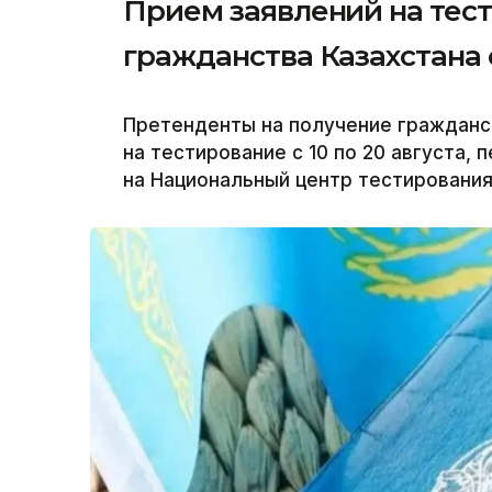
Прием заявлений на тес
гражданства Казахстана с
Претенденты на получение гражданст
на тестирование с 10 по 20 августа, 
на Национальный центр тестирования