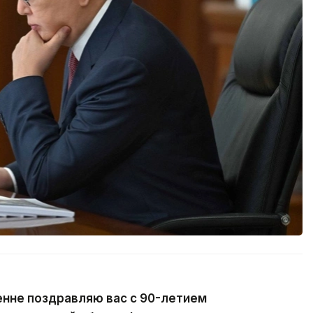
енне поздравляю вас с 90-летием