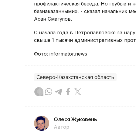
профилактическая беседа. Но грубые и 
безнаказанными», - сказал начальник 
Асан Смагулов.
С начала года в Петропавловске за нар
свыше 1 тысячи административных прот
Фото: informator.news
Северо-Казахстанская область
Олеся Жуковень
Автор