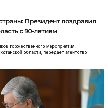
 страны: Президент поздравил
ласть с 90-летием
иков торжественного мероприятия,
хстанской области, передает агентство