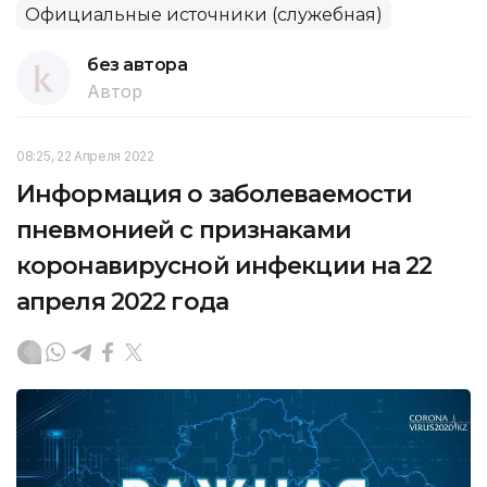
Официальные источники (служебная)
без автора
Автор
08:25, 22 Апреля 2022
Информация о заболеваемости
пневмонией с признаками
коронавирусной инфекции на 22
апреля 2022 года