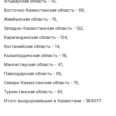
Атырауская область - 10,
Восточно-Казахстанская область - 69,
Жамбылская область - 15,
Западно-Казахстанская область - 122,
Карагандинская область - 124,
Костанайская область - 14,
Кызылординская область - 16,
Мангистауская область - 41,
Павлодарская область - 65,
Северо-Казахстанская область - 15,
Туркестанская область - 45.
Итого выздоровевших в Казахстане - 384077.