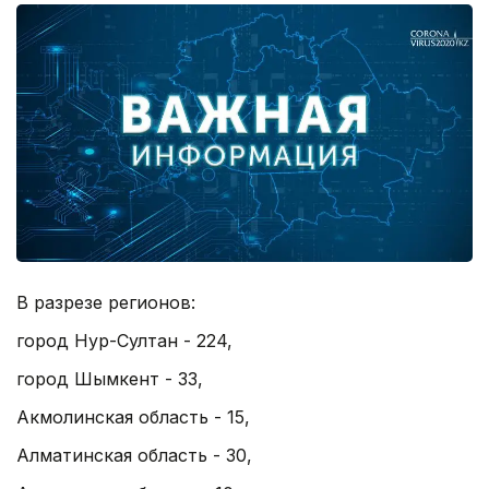
В разрезе регионов:
город Нур-Султан - 224,
город Шымкент - 33,
Акмолинская область - 15,
Алматинская область - 30,