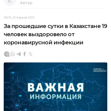
Автор
08:15, 22 Апреля 2022
За прошедшие сутки в Казахстане 19
человек выздоровело от
коронавирусной инфекции