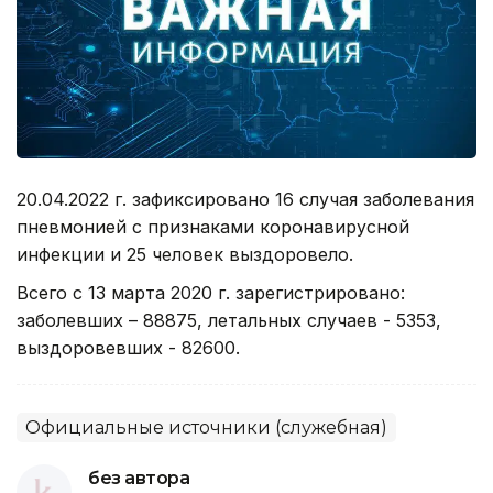
20.04.2022 г. зафиксировано 16 случая заболевания
пневмонией с признаками коронавирусной
инфекции и 25 человек выздоровело.
Всего с 13 марта 2020 г. зарегистрировано:
заболевших – 88875, летальных случаев - 5353,
выздоровевших - 82600.
Официальные источники (служебная)
без автора