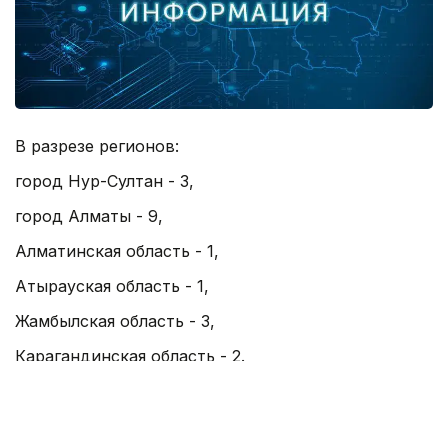
В разрезе регионов:
город Нур-Султан - 3,
город Алматы - 9,
Алматинская область - 1,
Атырауская область - 1,
Жамбылская область - 3,
Карагандинская область - 2.
Итого выздоровевших в Казахстане - 1290964.