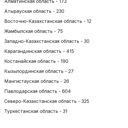
Алматинская область - 173
Атырауская область - 230
Восточно-Казахстанская область - 12
Жамбылская область - 75
Западно-Казахстанская область - 30
Карагандинская область - 415
Костанайская область - 190
Кызылординская область - 27
Мангистауская область - 26
Павлодарская область - 604
Северо-Казахстанская область - 325
Туркестанская область - 31