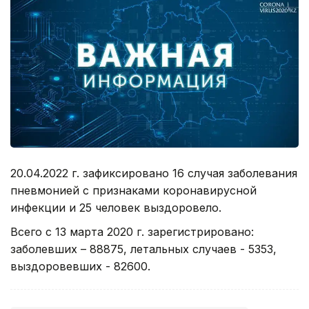
20.04.2022 г. зафиксировано 16 случая заболевания
пневмонией с признаками коронавирусной
инфекции и 25 человек выздоровело.
Всего с 13 марта 2020 г. зарегистрировано:
заболевших – 88875, летальных случаев - 5353,
выздоровевших - 82600.