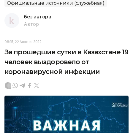
Официальные источники (служебная)
без автора
Автор
08:15, 22 Апреля 2022
За прошедшие сутки в Казахстане 19
человек выздоровело от
коронавирусной инфекции