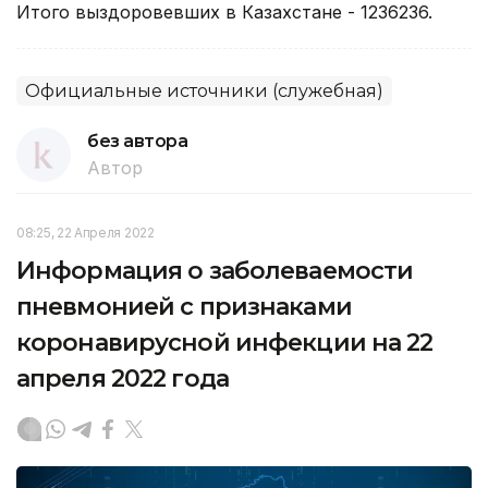
Итого выздоровевших в Казахстане - 1236236.
Официальные источники (служебная)
без автора
Автор
08:25, 22 Апреля 2022
Информация о заболеваемости
пневмонией с признаками
коронавирусной инфекции на 22
апреля 2022 года