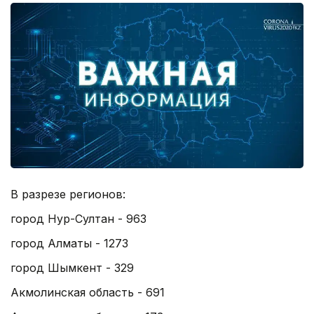
В разрезе регионов:
город Нур-Султан - 963
город Алматы - 1273
город Шымкент - 329
Акмолинская область - 691