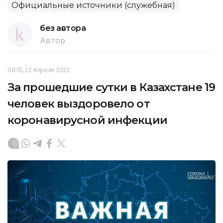
Официальные источники (служебная)
без автора
Автор
08:15, 22 Апреля 2022
За прошедшие сутки в Казахстане 19
человек выздоровело от
коронавирусной инфекции