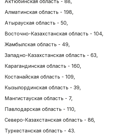
Актюбинская область - 88,
Алматинская область - 198,
Атырауская область - 50,
Восточно-Казахстанская область - 104,
Жамбылская область - 49,
Западно-Казахстанская область - 63,
Карагандинская область - 160,
Костанайская область - 109,
Кызылординская область - 39,
Мангистауская область - 7,
Павлодарская область - 110,
Северо-Казахстанская область - 86,
Туркестанская область - 43.