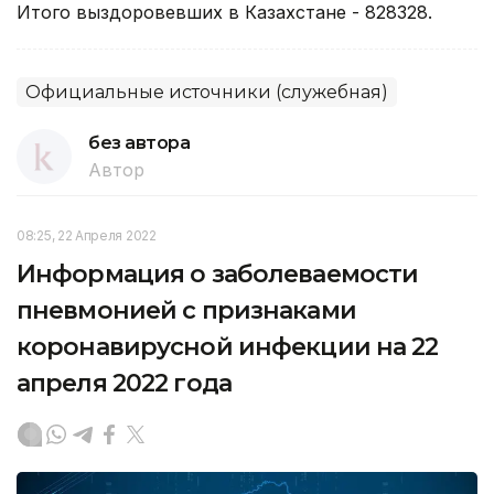
Итого выздоровевших в Казахстане - 828328.
Официальные источники (служебная)
без автора
Автор
08:25, 22 Апреля 2022
Информация о заболеваемости
пневмонией с признаками
коронавирусной инфекции на 22
апреля 2022 года