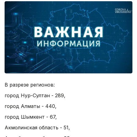
В разрезе регионов:
город Нур-Султан - 289,
город Алматы - 440,
город Шымкент - 67,
Акмолинская область - 51,