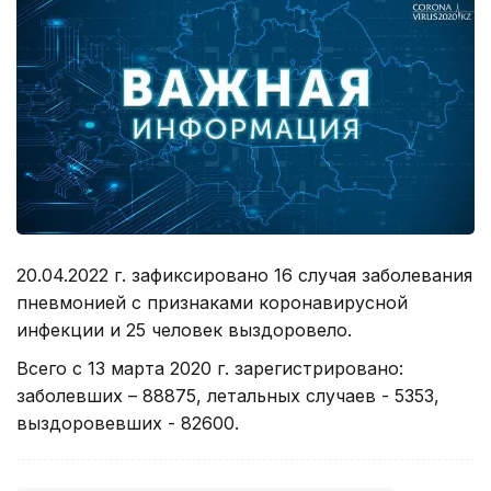
20.04.2022 г. зафиксировано 16 случая заболевания
пневмонией с признаками коронавирусной
инфекции и 25 человек выздоровело.
Всего с 13 марта 2020 г. зарегистрировано:
заболевших – 88875, летальных случаев - 5353,
выздоровевших - 82600.