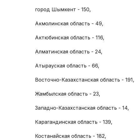
город Шымкент - 150,
Акмолинская область - 49,
Актюбинская область - 116,
Алматинская область - 24,
Атырауская область - 66,
Восточно-Казахстанская область - 191,
Жамбылская область - 23,
Западно-Казахстанская область - 14,
Карагандинская область - 139,
Костанайская область - 182,