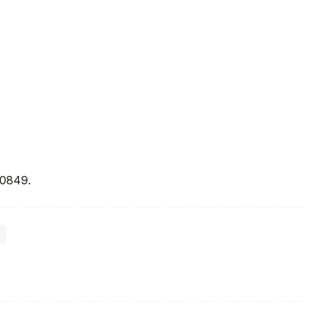
0849.
)