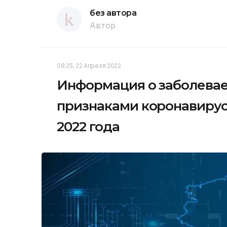
без автора
Автор
08:25, 22 Апреля 2022
Информация о заболевае
признаками коронавирус
2022 года