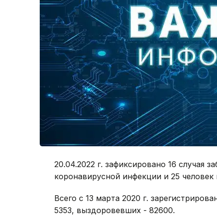
20.04.2022 г. зафиксировано 16 случая 
коронавирусной инфекции и 25 человек
Всего с 13 марта 2020 г. зарегистрирова
5353, выздоровевших - 82600.