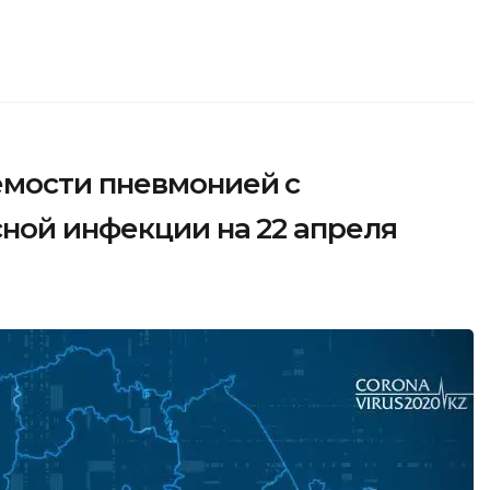
мости пневмонией с
ной инфекции на 22 апреля