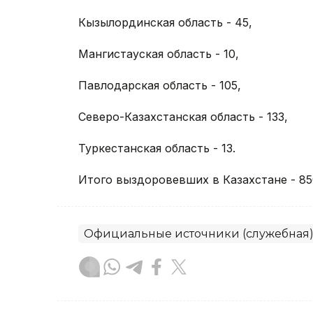
Кызылординская область - 45,
Мангистауская область - 10,
Павлодарская область - 105,
Северо-Казахстанская область - 133,
Туркестанская область - 13.
Итого выздоровевших в Казахстане - 85
Официальные источники (служебная