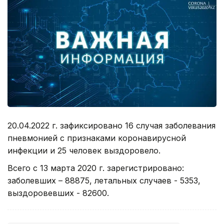
20.04.2022 г. зафиксировано 16 случая заболевания
пневмонией с признаками коронавирусной
инфекции и 25 человек выздоровело.
Всего с 13 марта 2020 г. зарегистрировано:
заболевших – 88875, летальных случаев - 5353,
выздоровевших - 82600.