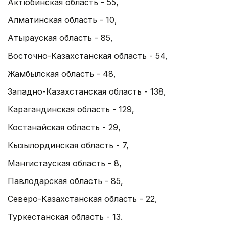
Актюбинская область - 55,
Алматинская область - 10,
Атырауская область - 85,
Восточно-Казахстанская область - 54,
Жамбылская область - 48,
Западно-Казахстанская область - 138,
Карагандинская область - 129,
Костанайская область - 29,
Кызылординская область - 7,
Мангистауская область - 8,
Павлодарская область - 85,
Северо-Казахстанская область - 22,
Туркестанская область - 13.