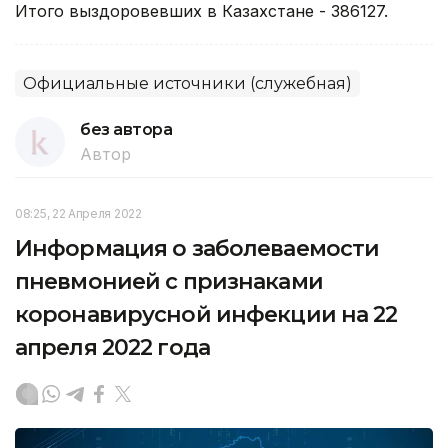
Итого выздоровевших в Казахстане - 386127.
Официальные источники (служебная)
без автора
Автор
08:25, 22 Апреля 2022
Информация о заболеваемости
пневмонией с признаками
коронавирусной инфекции на 22
апреля 2022 года