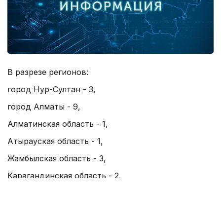
В разрезе регионов:
город Нур-Султан - 3,
город Алматы - 9,
Алматинская область - 1,
Атырауская область - 1,
Жамбылская область - 3,
Карагандинская область - 2.
Итого выздоровевших в Казахстане - 1290964.