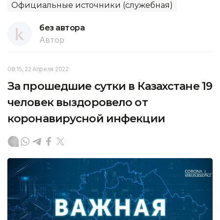
Официальные источники (служебная)
без автора
Автор
08:15, 22 Апреля 2022
За прошедшие сутки в Казахстане 19
человек выздоровело от
коронавирусной инфекции