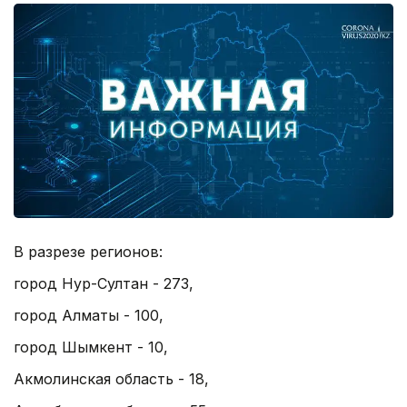
В разрезе регионов:
город Нур-Султан - 273,
город Алматы - 100,
город Шымкент - 10,
Акмолинская область - 18,