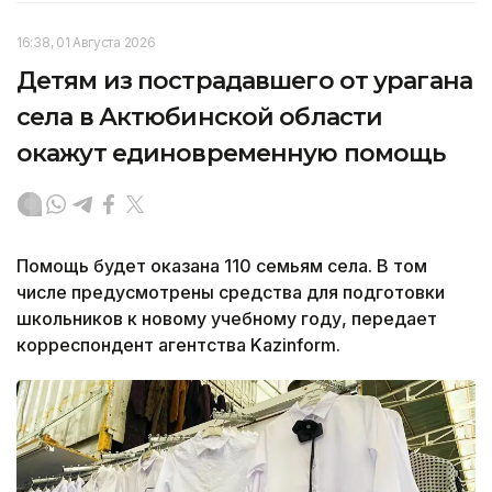
16:38, 01 Августа 2026
Детям из пострадавшего от урагана
села в Актюбинской области
окажут единовременную помощь
Помощь будет оказана 110 семьям села. В том
числе предусмотрены средства для подготовки
школьников к новому учебному году, передает
корреспондент агентства Kazinform.