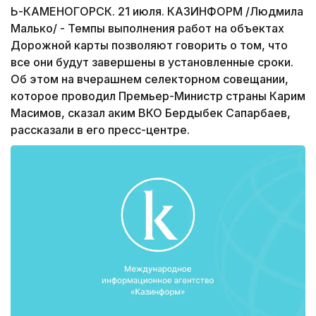
Ь-КАМЕНОГОРСК. 21 июля. КАЗИНФОРМ /Людмила
Малько/ - Темпы выполнения работ на объектах
Дорожной карты позволяют говорить о том, что
все они будут завершены в установленные сроки.
Об этом на вчерашнем селекторном совещании,
которое проводил Премьер-Министр страны Карим
Масимов, сказал аким ВКО Бердыбек Сапарбаев,
рассказали в его пресс-центре.