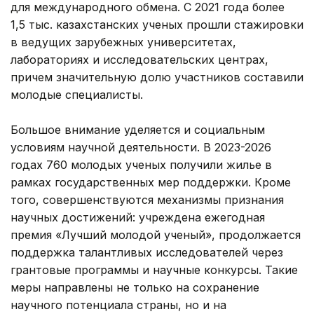
для международного обмена. С 2021 года более
1,5 тыс. казахстанских ученых прошли стажировки
в ведущих зарубежных университетах,
лабораториях и исследовательских центрах,
причем значительную долю участников составили
молодые специалисты.
Большое внимание уделяется и социальным
условиям научной деятельности. В 2023-2026
годах 760 молодых ученых получили жилье в
рамках государственных мер поддержки. Кроме
того, совершенствуются механизмы признания
научных достижений: учреждена ежегодная
премия «Лучший молодой ученый», продолжается
поддержка талантливых исследователей через
грантовые программы и научные конкурсы. Такие
меры направлены не только на сохранение
научного потенциала страны, но и на