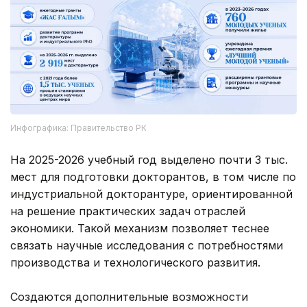
Инфографика: Правительство РК
На 2025-2026 учебный год выделено почти 3 тыс.
мест для подготовки докторантов, в том числе по
индустриальной докторантуре, ориентированной
на решение практических задач отраслей
экономики. Такой механизм позволяет теснее
связать научные исследования с потребностями
производства и технологического развития.
Создаются дополнительные возможности