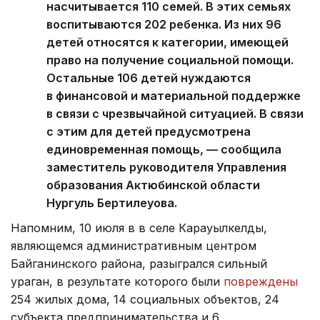
насчитывается 110 семей. В этих семьях
воспитываются 202 ребенка. Из них 96
детей относятся к категории, имеющей
право на получение социальной помощи.
Остальные 106 детей нуждаются
в финансовой и материальной поддержке
в связи с чрезвычайной ситуацией. В связи
с этим для детей предусмотрена
единовременная помощь, — сообщила
заместитель руководителя Управления
образования Актюбинской области
Нургуль Бертилеуова.
Напомним, 10 июля в в селе Карауылкелды,
являющемся административным центром
Байганинского района, разыгрался сильный
ураган, в результате которого были
повреждены
254 жилых дома, 14 социальных объектов, 24
субъекта предпринимательства и 6