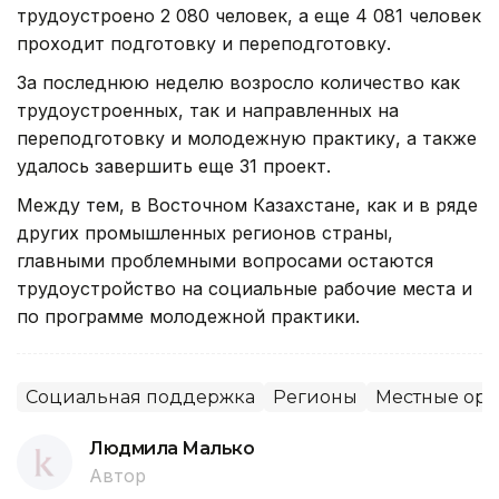
трудоустроено 2 080 человек, а еще 4 081 человек
проходит подготовку и переподготовку.
За последнюю неделю возросло количество как
трудоустроенных, так и направленных на
переподготовку и молодежную практику, а также
удалось завершить еще 31 проект.
Между тем, в Восточном Казахстане, как и в ряде
других промышленных регионов страны,
главными проблемными вопросами остаются
трудоустройство на социальные рабочие места и
по программе молодежной практики.
Социальная поддержка
Регионы
Местные орг
Людмила Малько
Автор