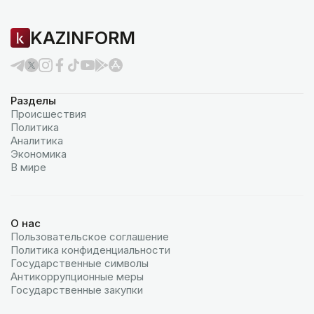
KAZINFORM
Разделы
Происшествия
Политика
Аналитика
Экономика
В мире
О нас
Пользовательское соглашение
Политика конфиденциальности
Государственные символы
Антикоррупционные меры
Государственные закупки