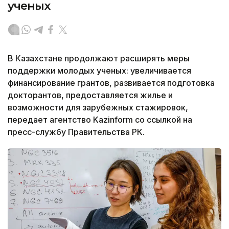
ученых
В Казахстане продолжают расширять меры
поддержки молодых ученых: увеличивается
финансирование грантов, развивается подготовка
докторантов, предоставляется жилье и
возможности для зарубежных стажировок,
передает агентство Kazinform со ссылкой на
пресс-службу Правительства РК.