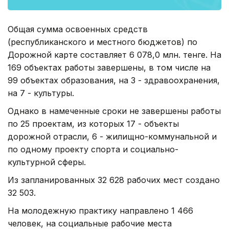
Общая сумма освоенных средств
(республиканского и местного бюджетов) по
Дорожной карте составляет 6 078,0 млн. тенге. На
169 объектах работы завершены, в том числе на
99 объектах образования, на 3 - здравоохранения,
на 7 - культуры.
Однако в намеченные сроки не завершены работы
по 25 проектам, из которых 17 - объекты
дорожной отрасли, 6 - жилищно-коммунальной и
по одному проекту спорта и социально-
культурной сферы.
Из запланированных 32 628 рабочих мест создано
32 503.
На молодежную практику направлено 1 466
человек, на социальные рабочие места