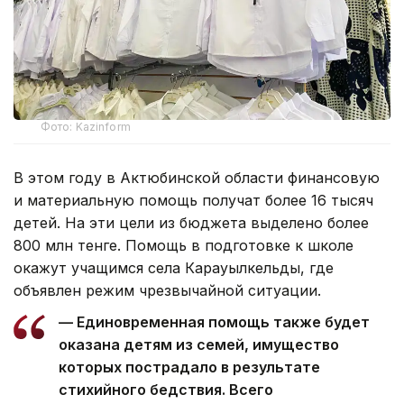
Фото: Kazinform
В этом году в Актюбинской области финансовую
и материальную помощь получат более 16 тысяч
детей. На эти цели из бюджета выделено более
800 млн тенге. Помощь в подготовке к школе
окажут учащимся села Карауылкельды, где
объявлен режим чрезвычайной ситуации.
— Единовременная помощь также будет
оказана детям из семей, имущество
которых пострадало в результате
стихийного бедствия. Всего