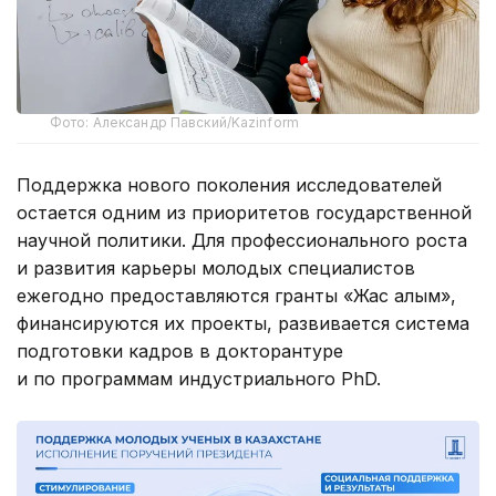
Фото: Александр Павский/Kazinform
Поддержка нового поколения исследователей
остается одним из приоритетов государственной
научной политики. Для профессионального роста
и развития карьеры молодых специалистов
ежегодно предоставляются гранты «Жас ғалым»,
финансируются их проекты, развивается система
подготовки кадров в докторантуре
и по программам индустриального PhD.