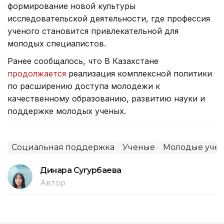
формирование новой культуры
исследовательской деятельности, где профессия
ученого становится привлекательной для
молодых специалистов.
Ранее сообщалось, что В Казахстане
продолжается
реализация комплексной политики
по расширению доступа молодежи к
качественному образованию, развитию науки и
поддержке молодых ученых.
Социальная поддержка
Ученые
Молодые уче
Динара Сугурбаева
Автор