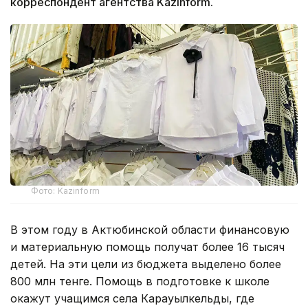
корреспондент агентства Kazinform.
Фото: Kazinform
В этом году в Актюбинской области финансовую
и материальную помощь получат более 16 тысяч
детей. На эти цели из бюджета выделено более
800 млн тенге. Помощь в подготовке к школе
окажут учащимся села Карауылкельды, где