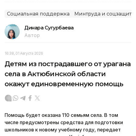
Социальная поддержка
Минтруда и соцзащиты
Динара Сугурбаева
Автор
16:38, 01 Августа 2026
Детям из пострадавшего от урагана
села в Актюбинской области
окажут единовременную помощь
Помощь будет оказана 110 семьям села. В том
числе предусмотрены средства для подготовки
школьников к новому учебному году, передает