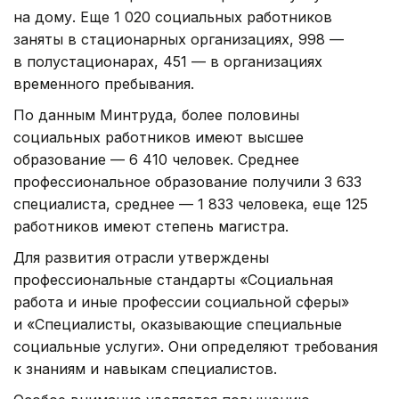
на дому. Еще 1 020 социальных работников
заняты в стационарных организациях, 998 —
в полустационарах, 451 — в организациях
временного пребывания.
По данным Минтруда, более половины
социальных работников имеют высшее
образование — 6 410 человек. Среднее
профессиональное образование получили 3 633
специалиста, среднее — 1 833 человека, еще 125
работников имеют степень магистра.
Для развития отрасли утверждены
профессиональные стандарты «Социальная
работа и иные профессии социальной сферы»
и «Специалисты, оказывающие специальные
социальные услуги». Они определяют требования
к знаниям и навыкам специалистов.