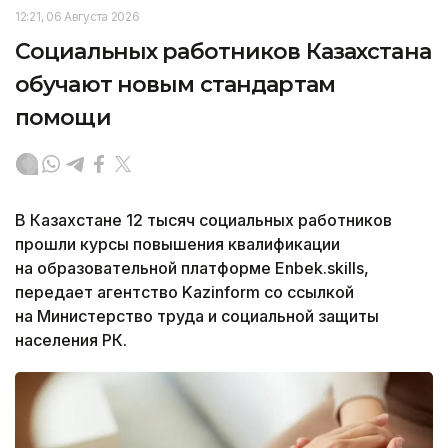
12:21, 06 Августа 2026
Социальных работников Казахстана
обучают новым стандартам
помощи
В Казахстане 12 тысяч социальных работников
прошли курсы повышения квалификации
на образовательной платформе Enbek.skills,
передает агентство Kazinform со ссылкой
на Министерство труда и социальной защиты
населения РК.