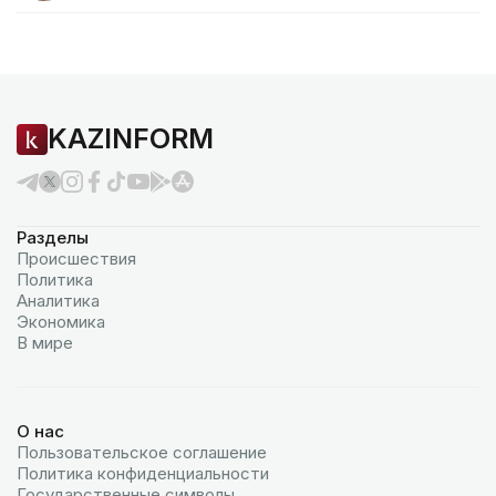
KAZINFORM
Разделы
Происшествия
Политика
Аналитика
Экономика
В мире
О нас
Пользовательское соглашение
Политика конфиденциальности
Государственные символы