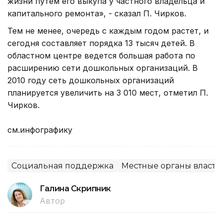
жизни путем его выкупа у частного владельца и
капитального ремонта», - сказал П. Чирков.
Тем не менее, очередь с каждым годом растет, и
сегодня составляет порядка 13 тысяч детей. В
областном центре ведется большая работа по
расширению сети дошкольных организаций. В
2010 году сеть дошкольных организаций
планируется увеличить на 3 010 мест, отметил П.
Чирков.
см.инфографику
Социальная поддержка
Местные органы власти
Галина Скрипник
Автор