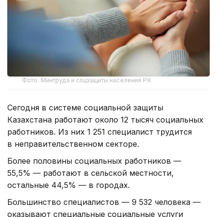
Фото: Минтруда и соцзащиты населения РК
Сегодня в системе социальной защиты
Казахстана работают около 12 тысяч социальных
работников. Из них 1 251 специалист трудится
в неправительственном секторе.
Более половины социальных работников —
55,5% — работают в сельской местности,
остальные 44,5% — в городах.
Большинство специалистов — 9 532 человека —
оказывают специальные социальные услуги