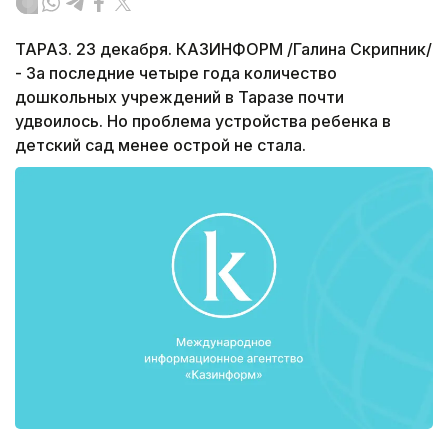
ТАРАЗ. 23 декабря. КАЗИНФОРМ /Галина Скрипник/
- За последние четыре года количество
дошкольных учреждений в Таразе почти
удвоилось. Но проблема устройства ребенка в
детский сад менее острой не стала.