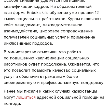
Особое внимание уделяется повышению
квалификации кадров. На образовательной
платформе Enbek.skills обучение уже прошли 12
тысяч социальных работников. Курсы включают
кейс-менеджмент, межведомственное
взаимодействие, цифровое сопровождение
получателей социальных услуг и применение
инклюзивных подходов.
В министерстве отметили, что работа
по повышению квалификации социальных
работников будет продолжена. Ожидается, что
это позволит повысить качество социальных
услуг и обеспечить гражданам более
своевременную и профессиональную поддержку.
Ранее мы писали к каких случаях казахстанцы
могут
лишиться
адресной социальной помощи на
полгода.