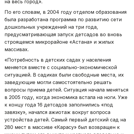
на весь город».
По его словам, в 2004 году отделом образования
была разработана программа по развитию сети
дошкольных учреждений на три года,
предусматривающая запуск детсадов во вновь
строящемся микрорайоне «Астана» и жилых
массивах.
«Потребность в детских садах у населения
меняется вместе с социально-экономической
ситуацией. В садиках были свободные места, их
заведующие могли самостоятельно решать
вопросы приема детей. Ситуация начала меняться
в 2005 году, когда экономика встала на ноги. Уже
к концу года 16 детсадов заполнились «под
завязку», начался ажиотаж вокруг вопроса
устройства детей. Самый первый детский сад на
280 мест в массиве «Карасу» был возвращен к