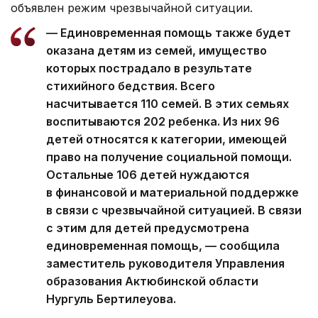
объявлен режим чрезвычайной ситуации.
— Единовременная помощь также будет
оказана детям из семей, имущество
которых пострадало в результате
стихийного бедствия. Всего
насчитывается 110 семей. В этих семьях
воспитываются 202 ребенка. Из них 96
детей относятся к категории, имеющей
право на получение социальной помощи.
Остальные 106 детей нуждаются
в финансовой и материальной поддержке
в связи с чрезвычайной ситуацией. В связи
с этим для детей предусмотрена
единовременная помощь, — сообщила
заместитель руководителя Управления
образования Актюбинской области
Нургуль Бертилеуова.