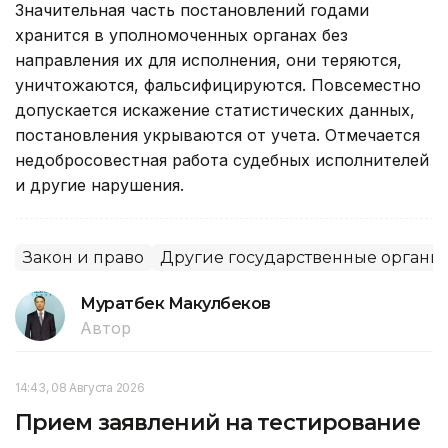
Значительная часть постановлений годами
хранится в уполномоченных органах без
направления их для исполнения, они теряются,
уничтожаются, фальсифицируются. Повсеместно
допускается искажение статистических данных,
постановления укрываются от учета. Отмечается
недобросовестная работа судебных исполнителей
и другие нарушения.
Закон и право
Другие государственные органы
Муратбек Макулбеков
Автор
14:43, 08 Августа 2026
Прием заявлений на тестирование