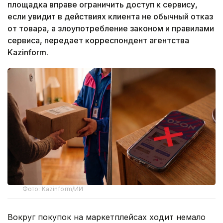
площадка вправе ограничить доступ к сервису,
если увидит в действиях клиента не обычный отказ
от товара, а злоупотребление законом и правилами
сервиса, передает корреспондент агентства
Kazinform.
Фото: Kazinform/ИИ
Вокруг покупок на маркетплейсах ходит немало