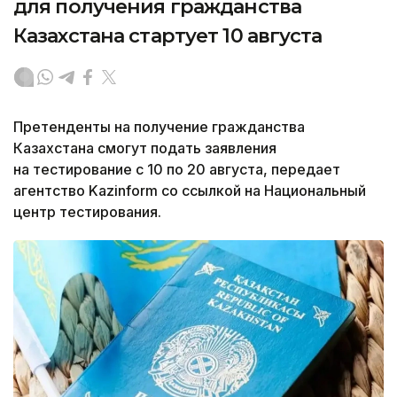
для получения гражданства
Казахстана стартует 10 августа
Претенденты на получение гражданства
Казахстана смогут подать заявления
на тестирование с 10 по 20 августа, передает
агентство Kazinform со ссылкой на Национальный
центр тестирования.