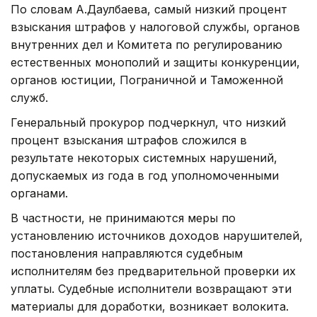
По словам А.Даулбаева, самый низкий процент
взыскания штрафов у налоговой службы, органов
внутренних дел и Комитета по регулированию
естественных монополий и защиты конкуренции,
органов юстиции, Пограничной и Таможенной
служб.
Генеральный прокурор подчеркнул, что низкий
процент взыскания штрафов сложился в
результате некоторых системных нарушений,
допускаемых из года в год уполномоченными
органами.
В частности, не принимаются меры по
установлению источников доходов нарушителей,
постановления направляются судебным
исполнителям без предварительной проверки их
уплаты. Судебные исполнители возвращают эти
материалы для доработки, возникает волокита.