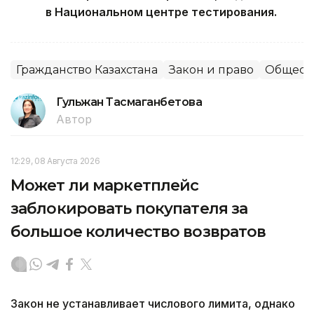
в Национальном центре тестирования.
Гражданство Казахстана
Закон и право
Общест
Гульжан Тасмаганбетова
Автор
12:29, 08 Августа 2026
Может ли маркетплейс
заблокировать покупателя за
большое количество возвратов
Закон не устанавливает числового лимита, однако