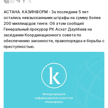
АСТАНА. КАЗИНФОРМ - За последние 5 лет
остались невзысканными штрафы на сумму более
200 миллиардов тенге. Об этом сообщил
Генеральный прокурор РК Асхат Даулбаев на
заседании Координационного совета по
обеспечению законности, правопорядка и борьбы с
преступностью.