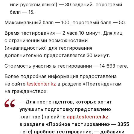
или русском языке) — 30 заданий, пороговый
балл — 15.
Максимальный балл — 100, пороговый балл — 50.
Время тестирования — 2 часа 10 минут. Для лиц
с ограниченными возможностями
(инвалидностью) для тестирования
дополнительно предоставляется 30 минут.
Стоимость участия в тестировании — 14 693 теңге.
Более подробная информация предоставлена
на сайте
testcenter.kz
в разделе «Претендентам
на гражданство».
— Для претендентов, которые хотят
улучшить подготовку представлено
платное (на сайте
app.testcenter.kz
в разделе «Пробное тестирование» — 3355
теңге) пробное тестирование, — добавили