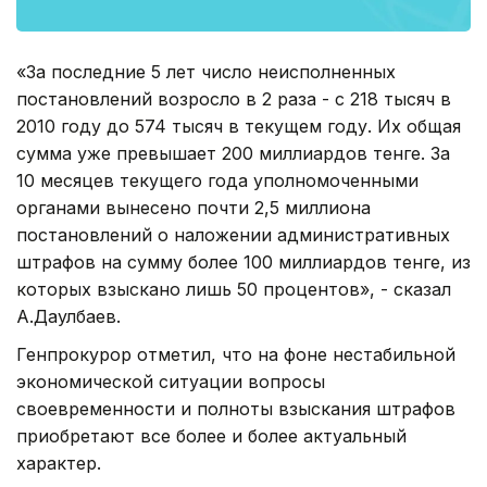
«За последние 5 лет число неисполненных
постановлений возросло в 2 раза - с 218 тысяч в
2010 году до 574 тысяч в текущем году. Их общая
сумма уже превышает 200 миллиардов тенге. За
10 месяцев текущего года уполномоченными
органами вынесено почти 2,5 миллиона
постановлений о наложении административных
штрафов на сумму более 100 миллиардов тенге, из
которых взыскано лишь 50 процентов», - сказал
А.Даулбаев.
Генпрокурор отметил, что на фоне нестабильной
экономической ситуации вопросы
своевременности и полноты взыскания штрафов
приобретают все более и более актуальный
характер.