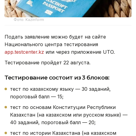
Фото: Kazinform
Подать заявление можно будет на сайте
Национального центра тестирования
app.testcenter.kz
или через приложение UTO.
Тестирование пройдет 22 августа.
Тестирование состоит из 3 блоков:
тест по казахскому языку — 30 заданий,
пороговый балл — 15;
тест по основам Конституции Республики
Казахстан (на казахском или русском языке) —
40 заданий, пороговый балл — 20;
тест по истории Казахстана (на казахском